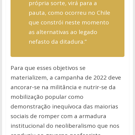
própria sorte, virá para a
pauta, como ocorreu no Chile
que constrói neste momento
as alternativas ao legado
nefasto da ditadura.”
Para que esses objetivos se
materializem, a campanha de 2022 deve
ancorar-se na militância e nutrir-se da
mobilização popular como
demonstração inequívoca das maiorias
sociais de romper com a armadura
institucional do neoliberalismo que nos