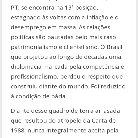
PT, se encontra na 13ª posição,
estagnado às voltas com a inflação e o
desemprego em massa. As relações
políticas são pautadas pelo mais raso
patrimonialismo e clientelismo. O Brasil
que projetou ao longo de décadas uma
diplomacia marcada pela competência e
profissionalismo, perdeu o respeito que
construiu diante do mundo. Foi reduzido
à condição de pária.
Diante desse quadro de terra arrasada
que resultou do atropelo da Carta de
1988, nunca integralmente aceita pela