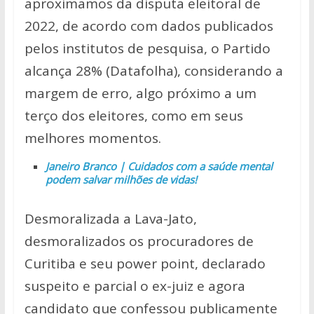
aproximamos da disputa eleitoral de
2022, de acordo com dados publicados
pelos institutos de pesquisa, o Partido
alcança 28% (Datafolha), considerando a
margem de erro, algo próximo a um
terço dos eleitores, como em seus
melhores momentos.
Janeiro Branco | Cuidados com a saúde mental
podem salvar milhões de vidas!
Desmoralizada a Lava-Jato,
desmoralizados os procuradores de
Curitiba e seu power point, declarado
suspeito e parcial o ex-juiz e agora
candidato que confessou publicamente