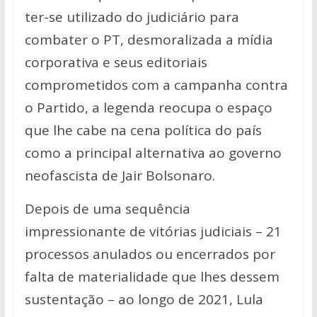
ter-se utilizado do judiciário para
combater o PT, desmoralizada a mídia
corporativa e seus editoriais
comprometidos com a campanha contra
o Partido, a legenda reocupa o espaço
que lhe cabe na cena política do país
como a principal alternativa ao governo
neofascista de Jair Bolsonaro.
Depois de uma sequência
impressionante de vitórias judiciais – 21
processos anulados ou encerrados por
falta de materialidade que lhes dessem
sustentação – ao longo de 2021, Lula