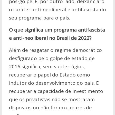
pós-golpe. E, por outro lado, deixar claro
o caráter anti-neoliberal e antifascista do
seu programa para o país.
O que significa um programa antifascista
e anti-neoliberal no Brasil de 2022?
Além de resgatar o regime democrático
desfigurado pelo golpe de estado de
2016 significa, sem subterfúgios,
recuperar o papel do Estado como
indutor do desenvolvimento do país. E
recuperar a capacidade de investimento
que os privatistas não se mostraram
dispostos ou não foram capazes de