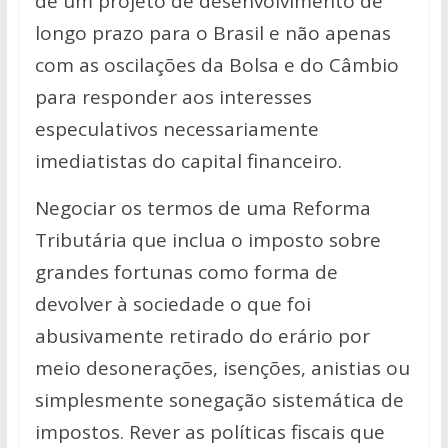
de um projeto de desenvolvimento de
longo prazo para o Brasil e não apenas
com as oscilações da Bolsa e do Câmbio
para responder aos interesses
especulativos necessariamente
imediatistas do capital financeiro.
Negociar os termos de uma Reforma
Tributária que inclua o imposto sobre
grandes fortunas como forma de
devolver à sociedade o que foi
abusivamente retirado do erário por
meio desonerações, isenções, anistias ou
simplesmente sonegação sistemática de
impostos. Rever as políticas fiscais que