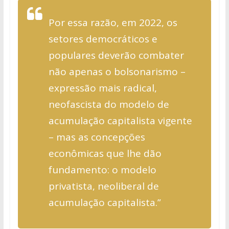
Por essa razão, em 2022, os
setores democráticos e
populares deverão combater
não apenas o bolsonarismo –
expressão mais radical,
neofascista do modelo de
acumulação capitalista vigente
– mas as concepções
econômicas que lhe dão
fundamento: o modelo
privatista, neoliberal de
acumulação capitalista.”