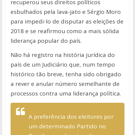
recuperou seus direitos políticos
esbulhados pela lava-jato e Sérgio Moro
para impedi-lo de disputar as eleições de
2018 e se reafirmou como a mais sólida
liderança popular do país.
Não há registro na história jurídica do
país de um Judiciário que, num tempo
histórico tão breve, tenha sido obrigado
a rever e anular número semelhante de
processos contra uma liderança política.
A preferência dos eleitores por
um determinado Partido no