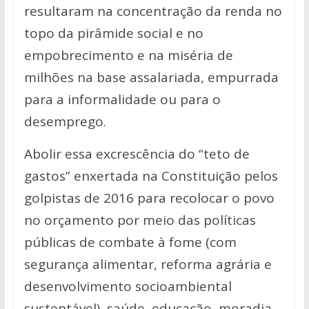
resultaram na concentração da renda no
topo da pirâmide social e no
empobrecimento e na miséria de
milhões na base assalariada, empurrada
para a informalidade ou para o
desemprego.
Abolir essa excrescência do “teto de
gastos” enxertada na Constituição pelos
golpistas de 2016 para recolocar o povo
no orçamento por meio das políticas
públicas de combate à fome (com
segurança alimentar, reforma agrária e
desenvolvimento socioambiental
sustentável), saúde, educação, moradia,