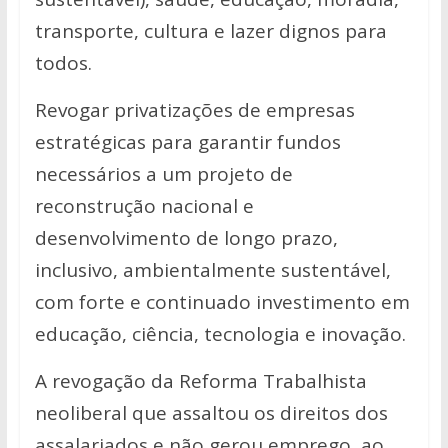
transporte, cultura e lazer dignos para
todos.
Revogar privatizações de empresas
estratégicas para garantir fundos
necessários a um projeto de
reconstrução nacional e
desenvolvimento de longo prazo,
inclusivo, ambientalmente sustentável,
com forte e continuado investimento em
educação, ciência, tecnologia e inovação.
A revogação da Reforma Trabalhista
neoliberal que assaltou os direitos dos
assalariados e não gerou emprego, ao