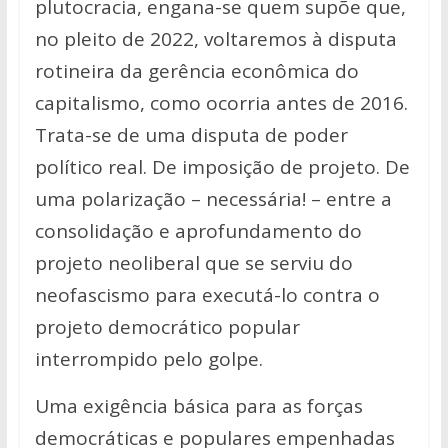
plutocracia, engana-se quem supõe que,
no pleito de 2022, voltaremos à disputa
rotineira da gerência econômica do
capitalismo, como ocorria antes de 2016.
Trata-se de uma disputa de poder
político real. De imposição de projeto. De
uma polarização – necessária! – entre a
consolidação e aprofundamento do
projeto neoliberal que se serviu do
neofascismo para executá-lo contra o
projeto democrático popular
interrompido pelo golpe.
Uma exigência básica para as forças
democráticas e populares empenhadas