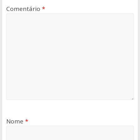
Comentário
*
Nome
*