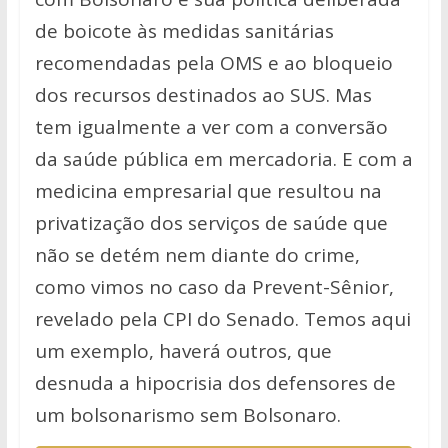
de boicote às medidas sanitárias
recomendadas pela OMS e ao bloqueio
dos recursos destinados ao SUS. Mas
tem igualmente a ver com a conversão
da saúde pública em mercadoria. E com a
medicina empresarial que resultou na
privatização dos serviços de saúde que
não se detém nem diante do crime,
como vimos no caso da Prevent-Sênior,
revelado pela CPI do Senado. Temos aqui
um exemplo, haverá outros, que
desnuda a hipocrisia dos defensores de
um bolsonarismo sem Bolsonaro.