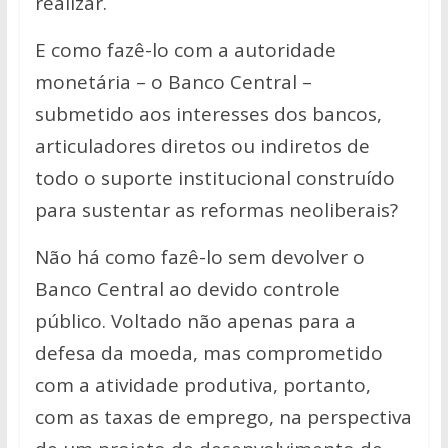
realizar.
E como fazê-lo com a autoridade
monetária – o Banco Central –
submetido aos interesses dos bancos,
articuladores diretos ou indiretos de
todo o suporte institucional construído
para sustentar as reformas neoliberais?
Não há como fazê-lo sem devolver o
Banco Central ao devido controle
público. Voltado não apenas para a
defesa da moeda, mas comprometido
com a atividade produtiva, portanto,
com as taxas de emprego, na perspectiva