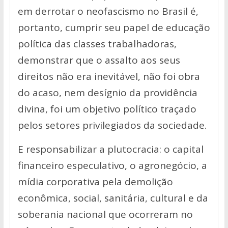
em derrotar o neofascismo no Brasil é,
portanto, cumprir seu papel de educação
política das classes trabalhadoras,
demonstrar que o assalto aos seus
direitos não era inevitável, não foi obra
do acaso, nem desígnio da providência
divina, foi um objetivo político traçado
pelos setores privilegiados da sociedade.
E responsabilizar a plutocracia: o capital
financeiro especulativo, o agronegócio, a
mídia corporativa pela demolição
econômica, social, sanitária, cultural e da
soberania nacional que ocorreram no