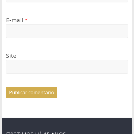
E-mail
*
Site