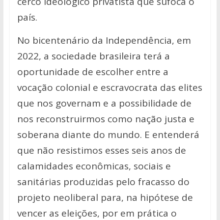
cerco ideológico privatista que sufoca o
país.
No bicentenário da Independência, em
2022, a sociedade brasileira terá a
oportunidade de escolher entre a
vocação colonial e escravocrata das elites
que nos governam e a possibilidade de
nos reconstruirmos como nação justa e
soberana diante do mundo. E entenderá
que não resistimos esses seis anos de
calamidades econômicas, sociais e
sanitárias produzidas pelo fracasso do
projeto neoliberal para, na hipótese de
vencer as eleições, por em prática o