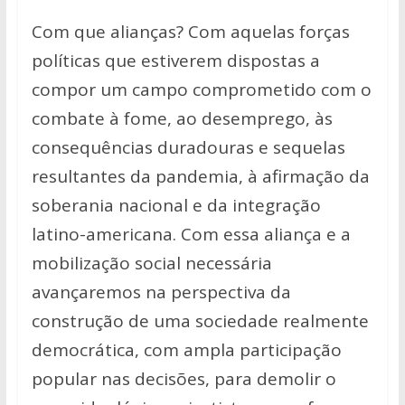
Com que alianças? Com aquelas forças
políticas que estiverem dispostas a
compor um campo comprometido com o
combate à fome, ao desemprego, às
consequências duradouras e sequelas
resultantes da pandemia, à afirmação da
soberania nacional e da integração
latino-americana. Com essa aliança e a
mobilização social necessária
avançaremos na perspectiva da
construção de uma sociedade realmente
democrática, com ampla participação
popular nas decisões, para demolir o