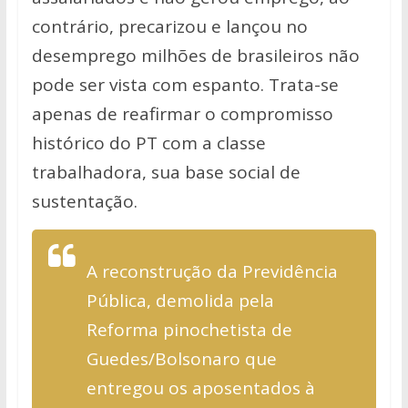
contrário, precarizou e lançou no
desemprego milhões de brasileiros não
pode ser vista com espanto. Trata-se
apenas de reafirmar o compromisso
histórico do PT com a classe
trabalhadora, sua base social de
sustentação.
A reconstrução da Previdência
Pública, demolida pela
Reforma pinochetista de
Guedes/Bolsonaro que
entregou os aposentados à