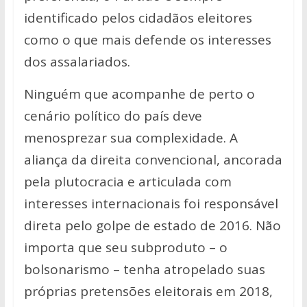
identificado pelos cidadãos eleitores
como o que mais defende os interesses
dos assalariados.
Ninguém que acompanhe de perto o
cenário político do país deve
menosprezar sua complexidade. A
aliança da direita convencional, ancorada
pela plutocracia e articulada com
interesses internacionais foi responsável
direta pelo golpe de estado de 2016. Não
importa que seu subproduto – o
bolsonarismo – tenha atropelado suas
próprias pretensões eleitorais em 2018,