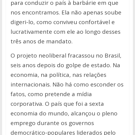
para conduzir o país à barbárie em que
nos encontramos. Ela não apenas soube
digeri-lo, como conviveu confortável e
lucrativamente com ele ao longo desses
três anos de mandato.
O projeto neoliberal fracassou no Brasil,
seis anos depois do golpe de estado. Na
economia, na política, nas relações
internacionais. Não há como esconder os
fatos, como pretende a mídia
corporativa. O país que foi a sexta
economia do mundo, alcançou o pleno
emprego durante os governos
democrático-populares liderados pelo