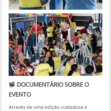
DOCUMENTÁRIO SOBRE O
EVENTO
Através de uma edição cuidadosa e