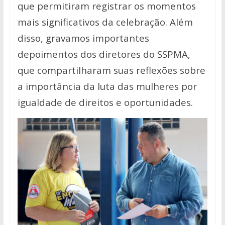
que permitiram registrar os momentos
mais significativos da celebração.
Além
disso, gravamos
importantes
depoimentos dos diretores do SSPMA,
que compartilharam suas reflexões sobre
a importância da luta das mulheres por
igualdade de direitos e oportunidades.