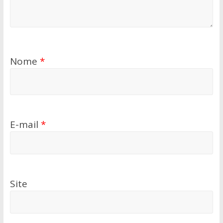
Nome
*
E-mail
*
Site