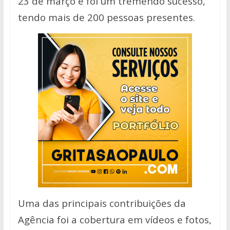
23 de março e foi um tremendo sucesso,
tendo mais de 200 pessoas presentes.
Uma das principais contribuições da
Agência foi a cobertura em vídeos e fotos,