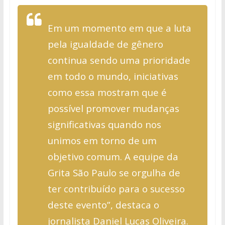
Em um momento em que a luta
pela igualdade de gênero
continua sendo uma prioridade
em todo o mundo, iniciativas
como essa mostram que é
possível promover mudanças
significativas quando nos
unimos em torno de um
objetivo comum. A equipe da
Grita São Paulo se orgulha de
ter contribuído para o sucesso
deste evento”, destaca o
jornalista Daniel Lucas Oliveira.