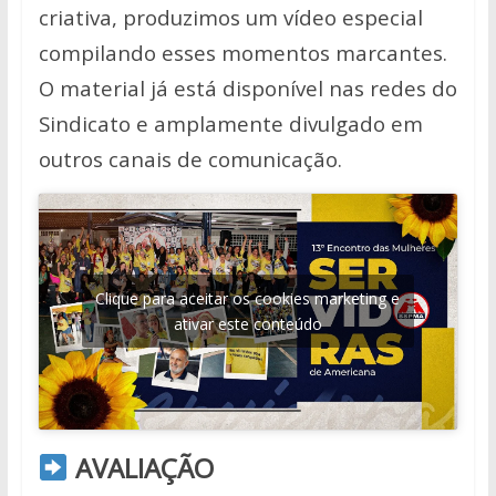
criativa, produzimos um vídeo especial
compilando esses momentos marcantes.
O material já está disponível nas redes do
Sindicato e amplamente divulgado em
outros canais de comunicação.
Clique para aceitar os cookies marketing e
ativar este conteúdo
AVALIAÇÃO