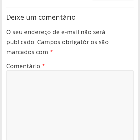
Deixe um comentário
O seu endereço de e-mail não será
publicado.
Campos obrigatórios são
marcados com
*
Comentário
*