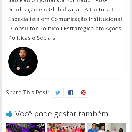
Graduação em Globalização & Cultura I
Especialista em Comunicação Institucional
I Consultor Político I Estratégico em Ações
Políticas e Sociais
Share This Post:
Você pode gostar também