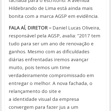
fachada para o escritório. A avenida
Hildebrando de Lima está ainda mais
bonita com a marca AGSP em evidência.
FALA AÍ, DIRETOR –
Daniel Lucas Oliveira,
responsável pela AGSP, avalia: “2017 tem
tudo para ser um ano de renovação e
ganhos. Mesmo com as dificuldades
diárias enfrentadas iremos avançar
muito, pois temos um time
verdadeiramente compromissado em
entregar o melhor. A nova fachada, o
relançamento do site e
a identidade visual da empresa
convergem para fazer jus a um