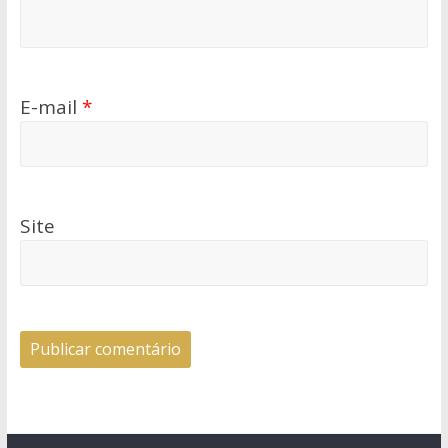
E-mail
*
Site