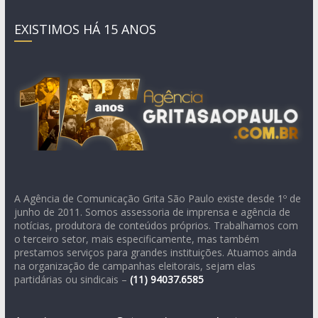
EXISTIMOS HÁ 15 ANOS
A Agência de Comunicação Grita São Paulo existe desde 1º de
junho de 2011. Somos assessoria de imprensa e agência de
notícias, produtora de conteúdos próprios. Trabalhamos com
o terceiro setor, mais especificamente, mas também
prestamos serviços para grandes instituições. Atuamos ainda
na organização de campanhas eleitorais, sejam elas
partidárias ou sindicais –
(11)
94037.6585