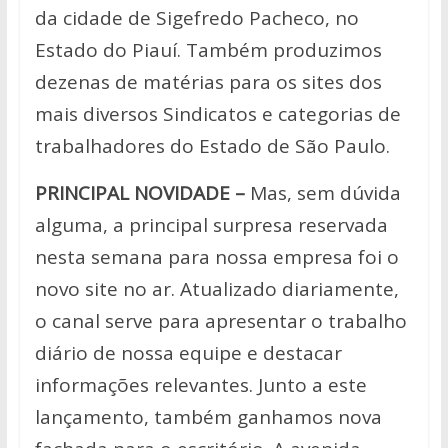
da cidade de Sigefredo Pacheco, no
Estado do Piauí. Também produzimos
dezenas de matérias para os sites dos
mais diversos Sindicatos e categorias de
trabalhadores do Estado de São Paulo.
PRINCIPAL NOVIDADE –
Mas, sem dúvida
alguma, a principal surpresa reservada
nesta semana para nossa empresa foi o
novo site no ar. Atualizado diariamente,
o canal serve para apresentar o trabalho
diário de nossa equipe e destacar
informações relevantes. Junto a este
lançamento, também ganhamos nova