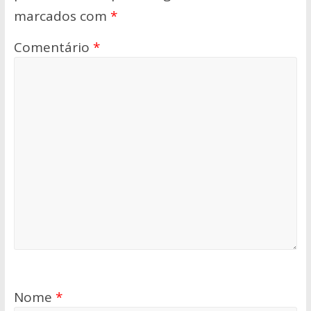
marcados com
*
Comentário
*
Nome
*