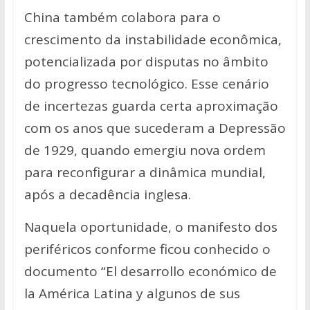
China também colabora para o
crescimento da instabilidade econômica,
potencializada por disputas no âmbito
do progresso tecnológico. Esse cenário
de incertezas guarda certa aproximação
com os anos que sucederam a Depressão
de 1929, quando emergiu nova ordem
para reconfigurar a dinâmica mundial,
após a decadência inglesa.
Naquela oportunidade, o manifesto dos
periféricos conforme ficou conhecido o
documento “El desarrollo económico de
la América Latina y algunos de sus