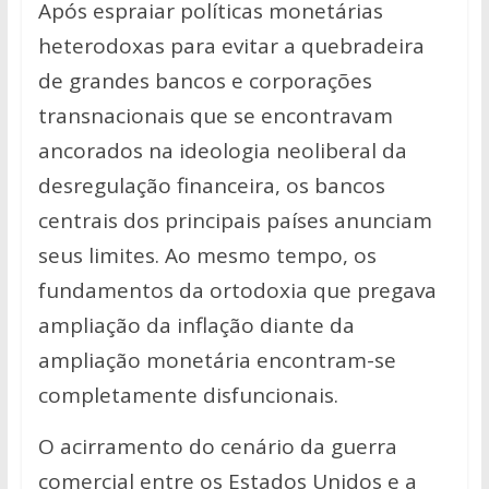
Após espraiar políticas monetárias
heterodoxas para evitar a quebradeira
de grandes bancos e corporações
transnacionais que se encontravam
ancorados na ideologia neoliberal da
desregulação financeira, os bancos
centrais dos principais países anunciam
seus limites. Ao mesmo tempo, os
fundamentos da ortodoxia que pregava
ampliação da inflação diante da
ampliação monetária encontram-se
completamente disfuncionais.
O acirramento do cenário da guerra
comercial entre os Estados Unidos e a