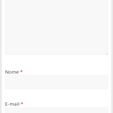
Nome
*
E-mail
*