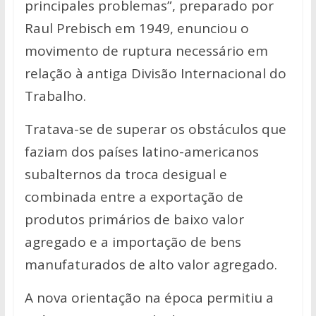
principales problemas”, preparado por
Raul Prebisch em 1949, enunciou o
movimento de ruptura necessário em
relação à antiga Divisão Internacional do
Trabalho.
Tratava-se de superar os obstáculos que
faziam dos países latino-americanos
subalternos da troca desigual e
combinada entre a exportação de
produtos primários de baixo valor
agregado e a importação de bens
manufaturados de alto valor agregado.
A nova orientação na época permitiu a