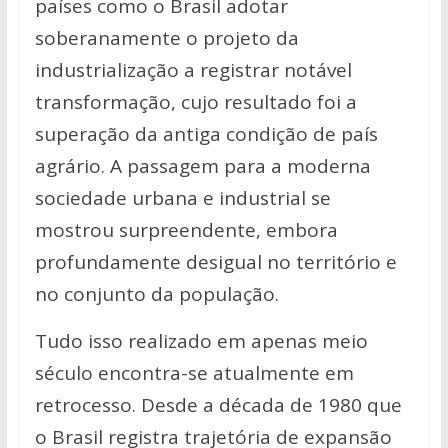
países como o Brasil adotar
soberanamente o projeto da
industrialização a registrar notável
transformação, cujo resultado foi a
superação da antiga condição de país
agrário. A passagem para a moderna
sociedade urbana e industrial se
mostrou surpreendente, embora
profundamente desigual no território e
no conjunto da população.
Tudo isso realizado em apenas meio
século encontra-se atualmente em
retrocesso. Desde a década de 1980 que
o Brasil registra trajetória de expansão