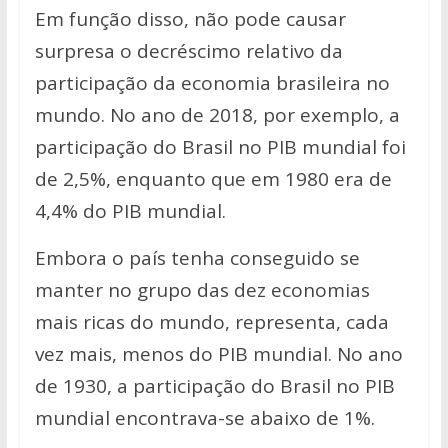
Em função disso, não pode causar
surpresa o decréscimo relativo da
participação da economia brasileira no
mundo. No ano de 2018, por exemplo, a
participação do Brasil no PIB mundial foi
de 2,5%, enquanto que em 1980 era de
4,4% do PIB mundial.
Embora o país tenha conseguido se
manter no grupo das dez economias
mais ricas do mundo, representa, cada
vez mais, menos do PIB mundial. No ano
de 1930, a participação do Brasil no PIB
mundial encontrava-se abaixo de 1%.