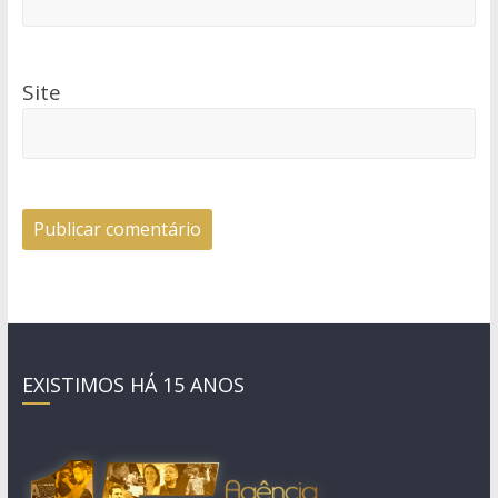
Site
EXISTIMOS HÁ 15 ANOS