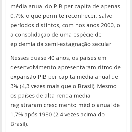
média anual do PIB per capita de apenas
0,7%, o que permite reconhecer, salvo
períodos distintos, com nos anos 2000, o
a consolidação de uma espécie de
epidemia da semi-estagnação secular.
Nesses quase 40 anos, os países em
desenvolvimento apresentaram ritmo de
expansão PIB per capita média anual de
3% (4,3 vezes mais que o Brasil). Mesmo
os países de alta renda média
registraram crescimento médio anual de
1,7% após 1980 (2,4 vezes acima do
Brasil).