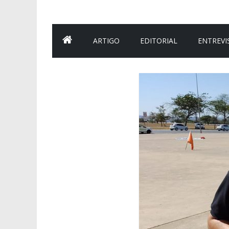
ARTIGO
EDITORIAL
ENTREVI