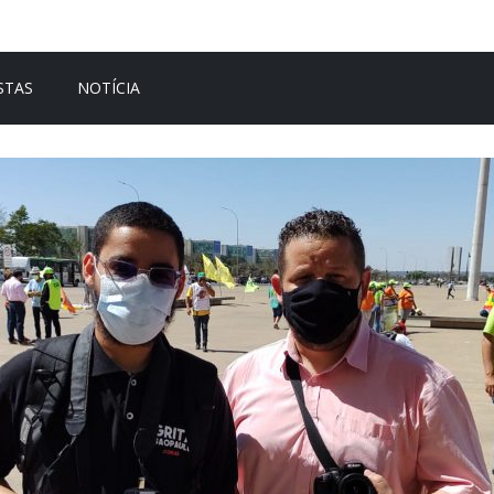
STAS
NOTÍCIA