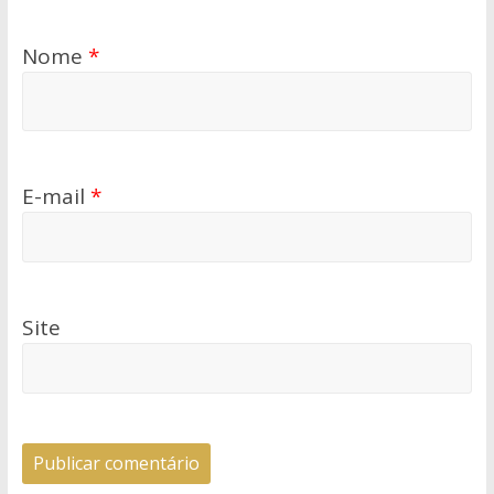
Nome
*
E-mail
*
Site