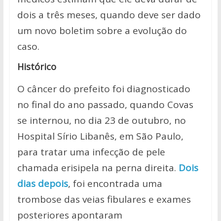
dois a três meses, quando deve ser dado
um novo boletim sobre a evolução do
caso.
Histórico
O câncer do prefeito foi diagnosticado
no final do ano passado, quando Covas
se internou, no dia 23 de outubro, no
Hospital Sírio Libanês, em São Paulo,
para tratar uma infecção de pele
chamada erisipela na perna direita.
Dois
dias depois
, foi encontrada uma
trombose das veias fibulares e exames
posteriores apontaram