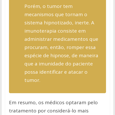
Porém, o tumor tem
mecanismos que tornam o
sistema hipnotizado, inerte. A
imunoterapia consiste em
administrar medicamentos que
procuram, então, romper essa
espécie de hipnose, de maneira
que a imunidade do paciente
possa identificar e atacar o
tumor.
Em resumo, os médicos optaram pelo
tratamento por considerá-lo mais