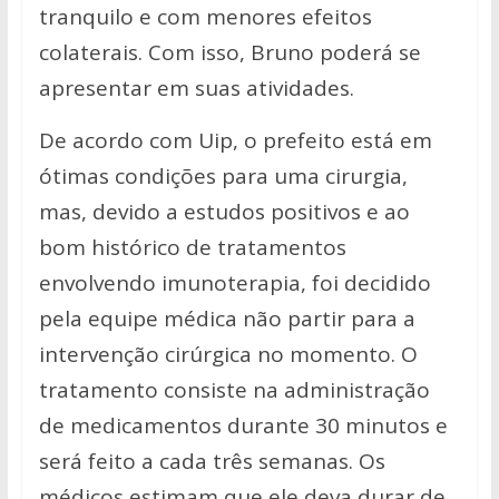
tranquilo e com menores efeitos
colaterais. Com isso, Bruno poderá se
apresentar em suas atividades.
De acordo com Uip, o prefeito está em
ótimas condições para uma cirurgia,
mas, devido a estudos positivos e ao
bom histórico de tratamentos
envolvendo imunoterapia, foi decidido
pela equipe médica não partir para a
intervenção cirúrgica no momento. O
tratamento consiste na administração
de medicamentos durante 30 minutos e
será feito a cada três semanas. Os
médicos estimam que ele deva durar de