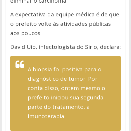
eliminar o carcinoma.
A expectativa da equipe médica é de que
o prefeito volte às atividades públicas
aos poucos.
David Uip, infectologista do Sírio, declara:
A biopsia foi positiva para o
diagnóstico de tumor. Por
conta disso, ontem mesmo o
prefeito iniciou sua segunda
parte do tratamento, a
imunoterapia.