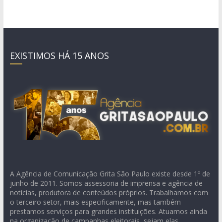
EXISTIMOS HÁ 15 ANOS
A Agência de Comunicação Grita São Paulo existe desde 1º de
junho de 2011. Somos assessoria de imprensa e agência de
notícias, produtora de conteúdos próprios. Trabalhamos com
o terceiro setor, mais especificamente, mas também
prestamos serviços para grandes instituições. Atuamos ainda
na organização de campanhas eleitorais, sejam elas