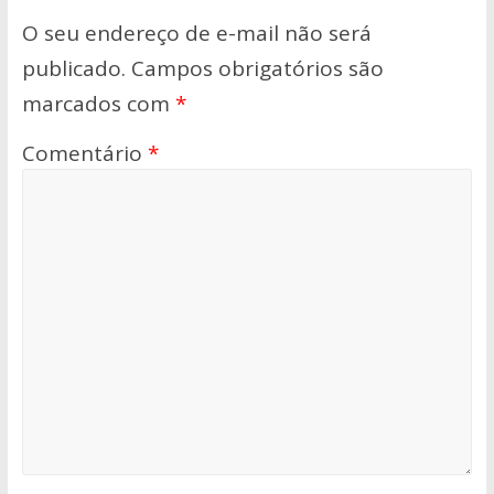
O seu endereço de e-mail não será
publicado.
Campos obrigatórios são
marcados com
*
Comentário
*