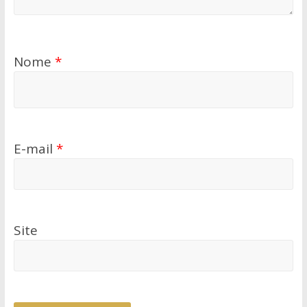
Nome
*
E-mail
*
Site