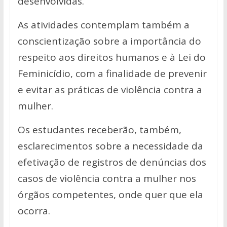
desenvolvidas.
As atividades contemplam também a
conscientização sobre a importância do
respeito aos direitos humanos e à Lei do
Feminicídio, com a finalidade de prevenir
e evitar as práticas de violência contra a
mulher.
Os estudantes receberão, também,
esclarecimentos sobre a necessidade da
efetivação de registros de denúncias dos
casos de violência contra a mulher nos
órgãos competentes, onde quer que ela
ocorra.