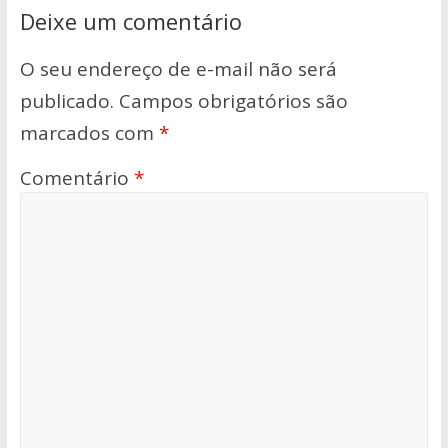
Deixe um comentário
O seu endereço de e-mail não será
publicado.
Campos obrigatórios são
marcados com
*
Comentário
*