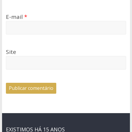
E-mail
*
Site
EXISTIMOS HÁ 15 ANOS