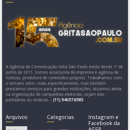
A Agência de Comunicação Grita São Paulo existe desde 1º de
junho de 2011. Somos assessoria de imprensa e agência de
notícias, produtora de conteúdos próprios. Trabalhamos com
o terceiro setor, mais especificamente, mas também
prestamos serviços para grandes instituições. Atuamos ainda
na organização de campanhas eleitorais, sejam elas
partidárias ou sindicais –
(11)
94037.6585
Arquivos
Categorias
Instagram e
Facebook da
AGSP
Arquivos