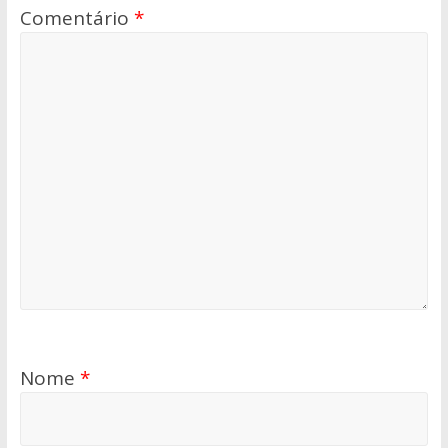
Comentário
*
Nome
*