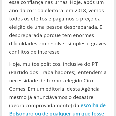
essa confiança nas urnas. Hoje, após um
ano da corrida eleitoral em 2018, vemos
todos os efeitos e pagamos o preço da
eleição de uma pessoa despreparada. E
despreparada porque tem enormes
dificuldades em resolver simples e graves
conflitos de interesse.
Hoje, muitos políticos, inclusive do PT
(Partido dos Trabalhadores), entendem a
necessidade de termos elegido Ciro
Gomes. Em um editorial desta Agência
mesmo já anunciávamos o desastre
(agora comprovadamente) da
escolha de
Bolsonaro ou de qualquer um que fosse