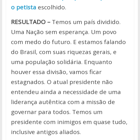
o petista
escolhido.
RESULTADO –
Temos um país dividido.
Uma Nação sem esperança. Um povo
com medo do futuro. E estamos falando
do Brasil, com suas riquezas gerais, e
uma população solidária. Enquanto
houver essa divisão, vamos ficar
estagnados. O atual presidente não
entendeu ainda a necessidade de uma
liderança autêntica com a missão de
governar para todos. Temos um
presidente com inimigos em quase tudo,
inclusive antigos aliados.