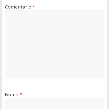
Comentário
*
Nome
*