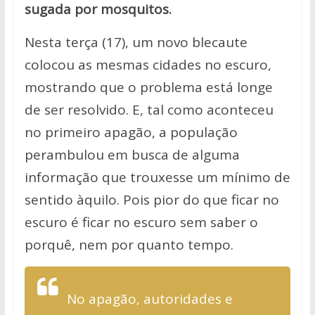
sugada por mosquitos.
Nesta terça (17), um novo blecaute
colocou as mesmas cidades no escuro,
mostrando que o problema está longe
de ser resolvido. E, tal como aconteceu
no primeiro apagão, a população
perambulou em busca de alguma
informação que trouxesse um mínimo de
sentido àquilo. Pois pior do que ficar no
escuro é ficar no escuro sem saber o
porquê, nem por quanto tempo.
No apagão, autoridades e