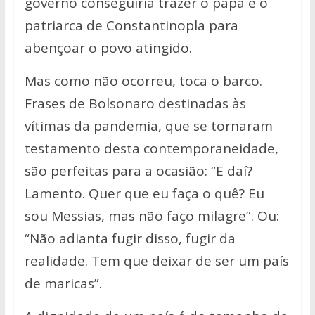
governo conseguiria trazer o papa e o
patriarca de Constantinopla para
abençoar o povo atingido.
Mas como não ocorreu, toca o barco.
Frases de Bolsonaro destinadas às
vítimas da pandemia, que se tornaram
testamento desta contemporaneidade,
são perfeitas para a ocasião: “E daí?
Lamento. Quer que eu faça o quê? Eu
sou Messias, mas não faço milagre”. Ou:
“Não adianta fugir disso, fugir da
realidade. Tem que deixar de ser um país
de maricas”.