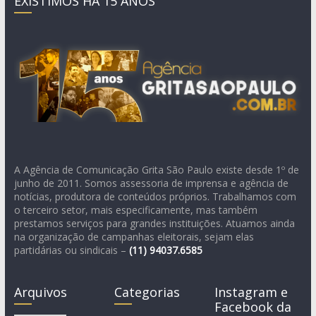
EXISTIMOS HÁ 15 ANOS
A Agência de Comunicação Grita São Paulo existe desde 1º de
junho de 2011. Somos assessoria de imprensa e agência de
notícias, produtora de conteúdos próprios. Trabalhamos com
o terceiro setor, mais especificamente, mas também
prestamos serviços para grandes instituições. Atuamos ainda
na organização de campanhas eleitorais, sejam elas
partidárias ou sindicais –
(11)
94037.6585
Arquivos
Categorias
Instagram e
Facebook da