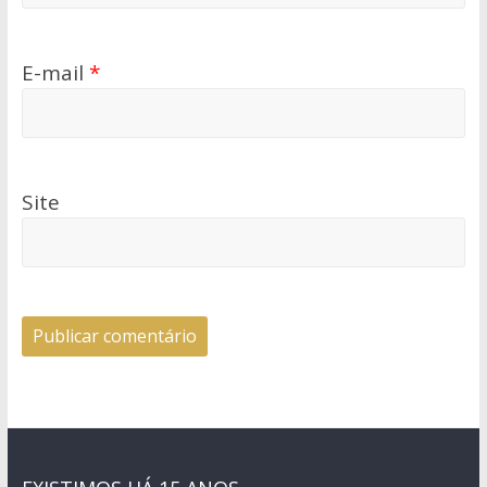
E-mail
*
Site