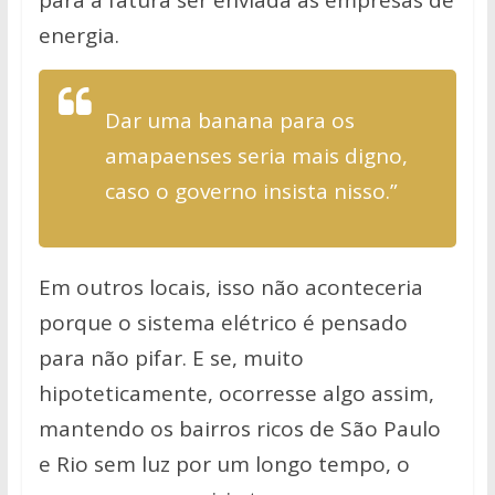
energia.
Dar uma banana para os
amapaenses seria mais digno,
caso o governo insista nisso.”
Em outros locais, isso não aconteceria
porque o sistema elétrico é pensado
para não pifar. E se, muito
hipoteticamente, ocorresse algo assim,
mantendo os bairros ricos de São Paulo
e Rio sem luz por um longo tempo, o