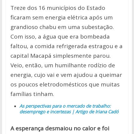
Treze dos 16 municípios do Estado
ficaram sem energia elétrica após um
grandioso chabu em uma subestação.
Com isso, a água que era bombeada
faltou, a comida refrigerada estragou e a
capital Macapá simplesmente parou.
Veio, então, um humilhante rodízio de
energia, cujo vai e vem ajudou a queimar
os poucos eletrodomésticos que muitas
famílias tinham.
As perspectivas para o mercado de trabalho:
desemprego e incertezas | Artigo de Iriana Cadó
A esperança desmaiou no calor e foi