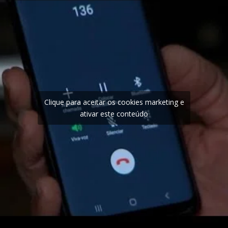
Clique para aceitar os cookies marketing e
ativar este conteúdo