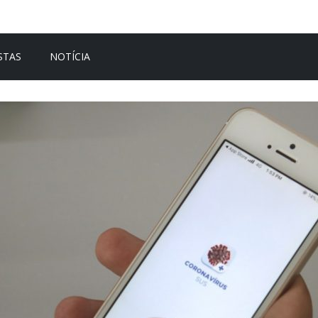
STAS
NOTÍCIA