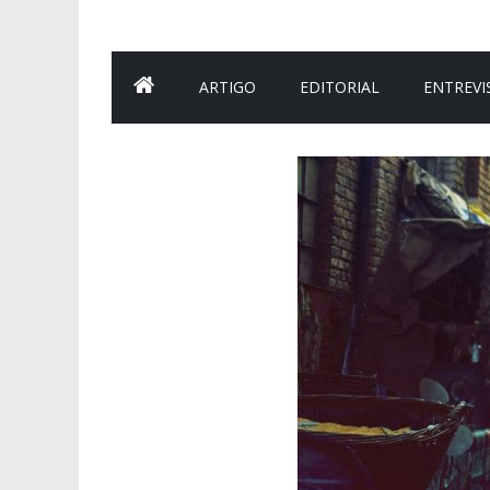
ARTIGO
EDITORIAL
ENTREVI