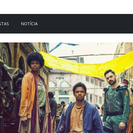
STAS
NOTÍCIA