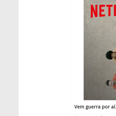
Vem guerra por a