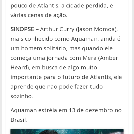
pouco de Atlantis, a cidade perdida, e
várias cenas de ação.
SINOPSE –
Arthur Curry (Jason Momoa),
mais conhecido como Aquaman, ainda é
um homem solitário, mas quando ele
começa uma jornada com Mera (Amber
Heard), em busca de algo muito
importante para o futuro de Atlantis, ele
aprende que não pode fazer tudo
sozinho.
Aquaman estréia em 13 de dezembro no
Brasil.