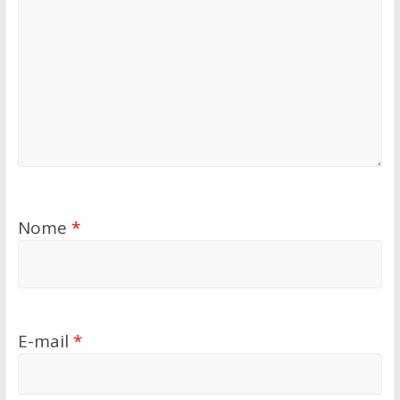
Nome
*
E-mail
*