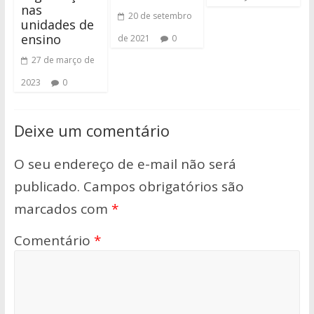
nas
20 de setembro
unidades de
ensino
de 2021
0
27 de março de
2023
0
Deixe um comentário
O seu endereço de e-mail não será
publicado.
Campos obrigatórios são
marcados com
*
Comentário
*