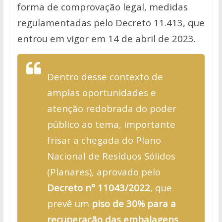
forma de comprovação legal, medidas
regulamentadas pelo Decreto 11.413, que
entrou em vigor em 14 de abril de 2023.
Dentro desse contexto de
amplas oportunidades e
atenção redobrada do poder
público ao tema, importante
frisar a chegada do Plano
Nacional de Resíduos Sólidos
(Planares), aprovado pelo
Decreto nº 11043/2022
, que
prevê um
piso de 30% para a
recuperação das embalagens