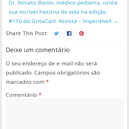
Dr. Renato Bonin, médico pediatra, conta
sua incrível história de vida na edição
#116 do GritaCast. Assista – Imperdível!
→
Share This Post:
Deixe um comentário
O seu endereço de e-mail não será
publicado.
Campos obrigatórios são
marcados com
*
Comentário
*