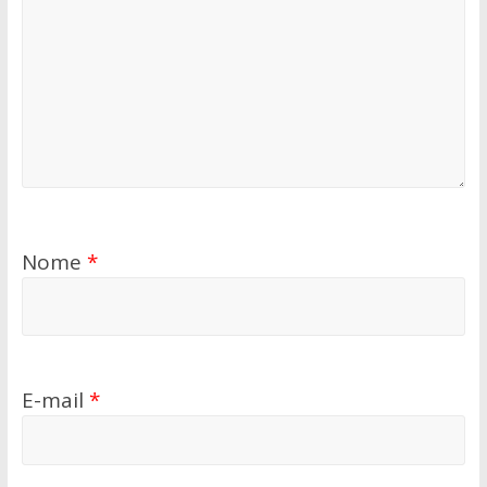
Nome
*
E-mail
*