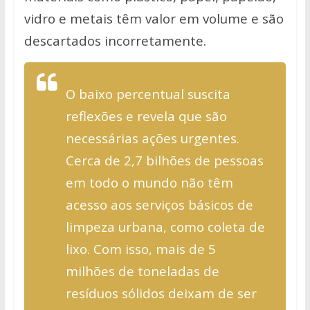
vidro e metais têm valor em volume e são
descartados incorretamente.
O baixo percentual suscita
reflexões e revela que são
necessárias ações urgentes.
Cerca de 2,7 bilhões de pessoas
em todo o mundo não têm
acesso aos serviços básicos de
limpeza urbana, como coleta de
lixo. Com isso, mais de 5
milhões de toneladas de
resíduos sólidos deixam de ser