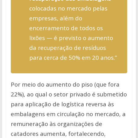
colocadas no mercado pelas
empresas, além do
encerramento de todos os
lixões — é previsto o aumento
da recuperação de resíduos
para cerca de 50% em 20 anos.”
Por meio do aumento do piso (que fora
22%), ao qual o setor privado é submetido
para aplicação de logística reversa às
embalagens em circulação no mercado, a
remuneração às organizações de
catadores aumenta, fortalecendo,