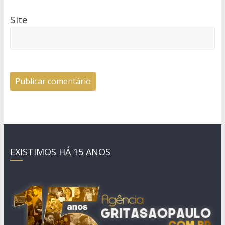
Site
EXISTIMOS HÁ 15 ANOS