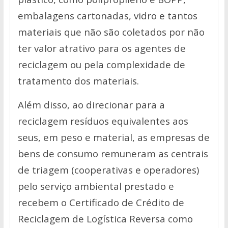
embalagens cartonadas, vidro e tantos
materiais que não são coletados por não
ter valor atrativo para os agentes de
reciclagem ou pela complexidade de
tratamento dos materiais.
Além disso, ao direcionar para a
reciclagem resíduos equivalentes aos
seus, em peso e material, as empresas de
bens de consumo remuneram as centrais
de triagem (cooperativas e operadores)
pelo serviço ambiental prestado e
recebem o Certificado de Crédito de
Reciclagem de Logística Reversa como