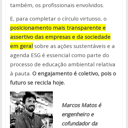
também, os profissionais envolvidos.
E, para completar o círculo virtuoso, o
posicionamento mais transparente e
assertivo das empresas e da sociedade
em geral
sobre as ações sustentáveis e a
agenda ESG é essencial como parte do
processo de educação ambiental relativa
à pauta.
O engajamento é coletivo, pois o
futuro se recicla hoje.
Marcos Matos é
engenheiro e
cofundador da