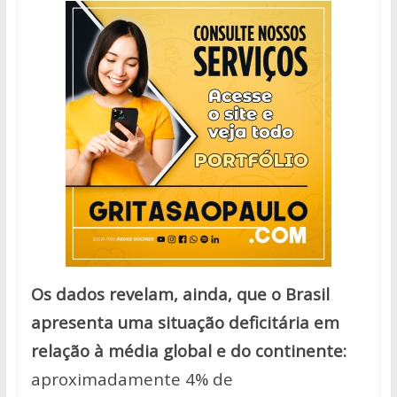
Os dados revelam, ainda, que o Brasil
apresenta uma situação deficitária em
relação à média global e do continente:
aproximadamente 4% de