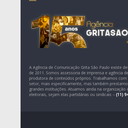
A Agência de Comunicação Grita São Paulo existe de
de 2011. Somos assessoria de imprensa e agência de 
produtora de conteúdos próprios. Trabalhamos com 
setor, mais especificamente, mas também prestamos
grandes instituições. Atuamos ainda na organizaçã
eleitorais, sejam elas partidárias ou sindicais –
(11)
9