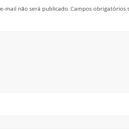
e-mail não será publicado.
Campos obrigatórios