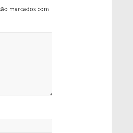
 são marcados com