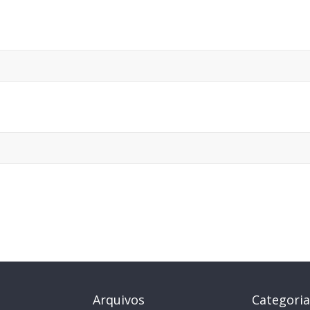
Arquivos
Categoria