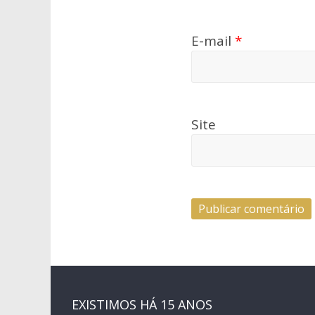
E-mail
*
Site
EXISTIMOS HÁ 15 ANOS