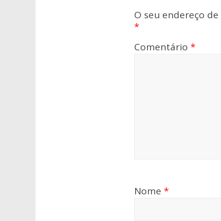
O seu endereço de 
*
Comentário
*
Nome
*