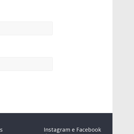
s
Instagram e Facebook