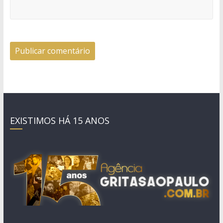
EXISTIMOS HÁ 15 ANOS