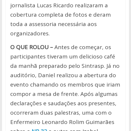
jornalista Lucas Ricardo realizaram a
cobertura completa de fotos e deram
toda a assessoria necessária aos
organizadores.
O QUE ROLOU –
Antes de começar, os
participantes tiveram um delicioso café
da manhã preparado pelo Sintrasp. Já no
auditório, Daniel realizou a abertura do
evento chamando os membros que iriam
compor a mesa de frente. Após algumas
declarações e saudações aos presentes,
ocorreram duas palestras, uma com o
Enfermeiro Leonardo Rolim Guimarães