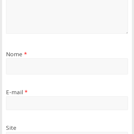
Nome
*
E-mail
*
Site