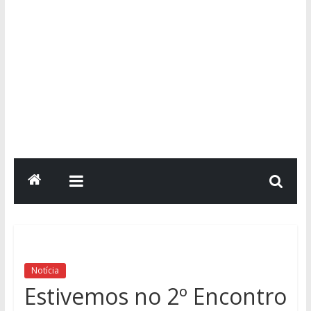
Notícia
Estivemos no 2º Encontro