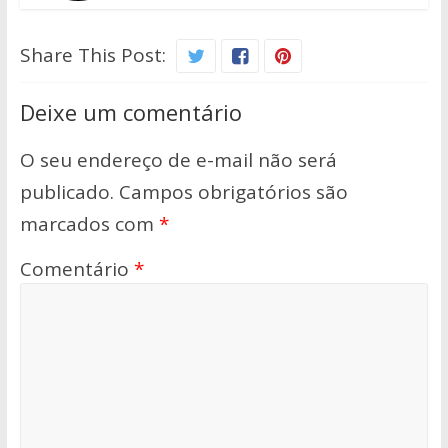
Share This Post:
Deixe um comentário
O seu endereço de e-mail não será
publicado.
Campos obrigatórios são
marcados com
*
Comentário
*