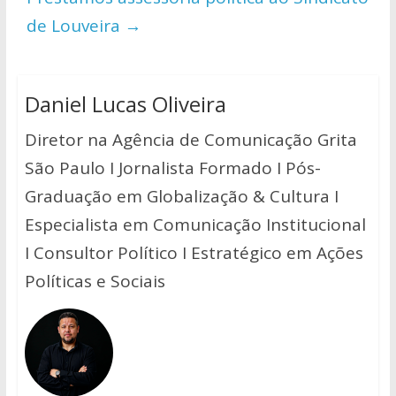
de Louveira
→
Daniel Lucas Oliveira
Diretor na Agência de Comunicação Grita
São Paulo I Jornalista Formado I Pós-
Graduação em Globalização & Cultura I
Especialista em Comunicação Institucional
I Consultor Político I Estratégico em Ações
Políticas e Sociais