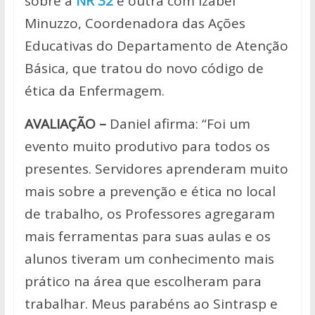
sobre a
NR 32
e outra com Izabel
Minuzzo, Coordenadora das Ações
Educativas do Departamento de Atenção
Básica, que tratou do novo código de
ética da Enfermagem.
AVALIAÇÃO –
Daniel afirma: “Foi um
evento muito produtivo para todos os
presentes. Servidores aprenderam muito
mais sobre a prevenção e ética no local
de trabalho, os Professores agregaram
mais ferramentas para suas aulas e os
alunos tiveram um conhecimento mais
prático na área que escolheram para
trabalhar. Meus parabéns ao Sintrasp e