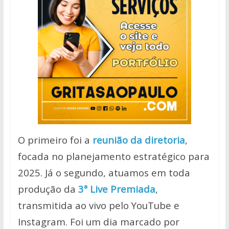
O primeiro foi a
reunião da diretoria
,
focada no planejamento estratégico para
2025. Já o segundo, atuamos em toda
produção da
3ª Live Premiada
,
transmitida ao vivo pelo YouTube e
Instagram.
Foi um dia marcado por