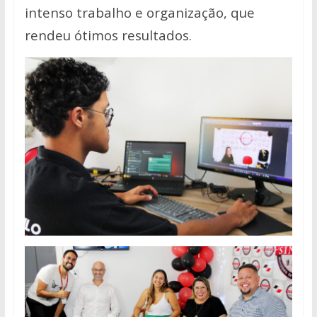
intenso trabalho e organização, que
rendeu ótimos resultados.