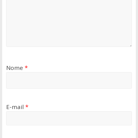
Nome
*
E-mail
*