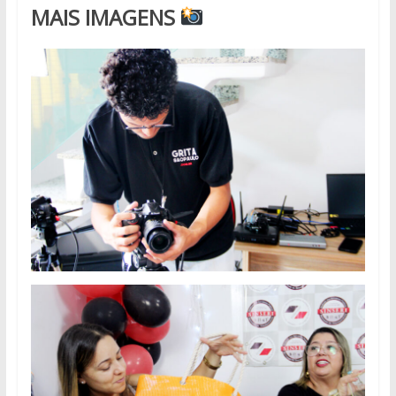
MAIS IMAGENS