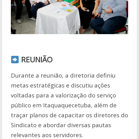
REUNIÃO
Durante a reunião, a diretoria definiu
metas estratégicas e discutiu ações
voltadas para a valorização do serviço
público em Itaquaquecetuba, além de
traçar planos de capacitar os diretores do
Sindicato e abordar diversas pautas
relevantes aos servidores.