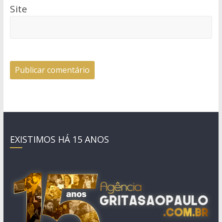
Site
EXISTIMOS HÁ 15 ANOS