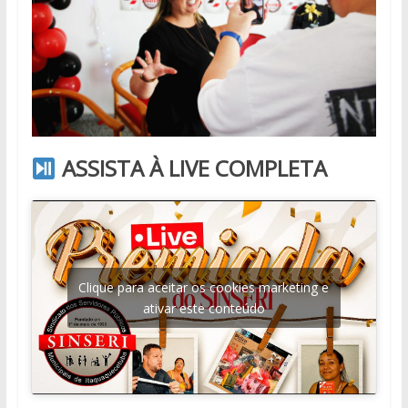
ASSISTA À LIVE COMPLETA
Clique para aceitar os cookies marketing e
ativar este conteúdo