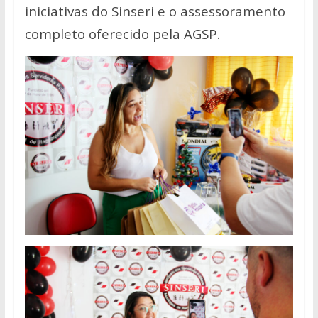
iniciativas do Sinseri e o assessoramento
completo oferecido pela AGSP.