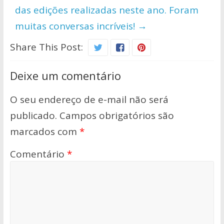
das edições realizadas neste ano. Foram
muitas conversas incríveis!
→
Share This Post:
Deixe um comentário
O seu endereço de e-mail não será
publicado.
Campos obrigatórios são
marcados com
*
Comentário
*