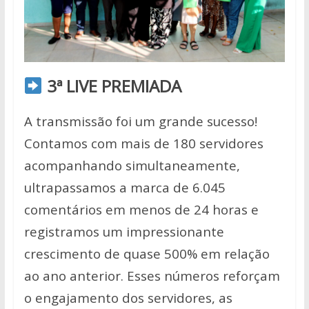
3ª LIVE PREMIADA
A transmissão foi um grande sucesso!
Contamos com mais de 180 servidores
acompanhando simultaneamente,
ultrapassamos a marca de 6.045
comentários em menos de 24 horas e
registramos um impressionante
crescimento de quase 500% em relação
ao ano anterior. Esses números reforçam
o engajamento dos servidores, as