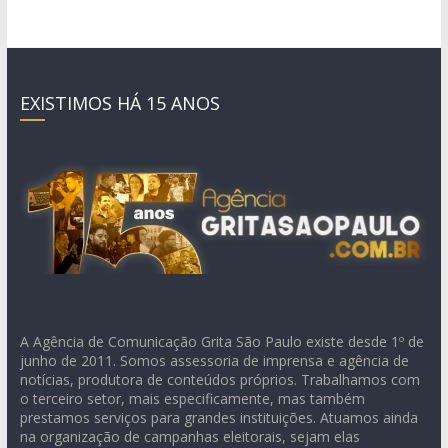
EXISTIMOS HÁ 15 ANOS
A Agência de Comunicação Grita São Paulo existe desde 1º de
junho de 2011. Somos assessoria de imprensa e agência de
notícias, produtora de conteúdos próprios. Trabalhamos com
o terceiro setor, mais especificamente, mas também
prestamos serviços para grandes instituições. Atuamos ainda
na organização de campanhas eleitorais, sejam elas