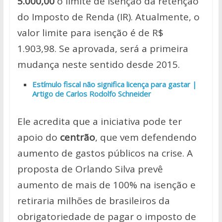
5.000,00
o limite de isenção da retenção
do Imposto de Renda (IR). Atualmente, o
valor limite para isenção é de R$
1.903,98. Se aprovada, será a primeira
mudança neste sentido desde 2015.
Estímulo fiscal não significa licença para gastar |
Artigo de Carlos Rodolfo Schneider
Ele acredita que a iniciativa pode ter
apoio do
centrão
, que vem defendendo
aumento de gastos públicos na crise. A
proposta de Orlando Silva prevê
aumento de mais de 100% na isenção e
retiraria milhões de brasileiros da
obrigatoriedade de pagar o imposto de