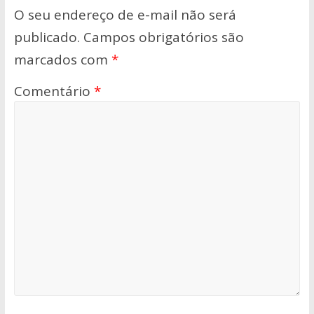
O seu endereço de e-mail não será
publicado.
Campos obrigatórios são
marcados com
*
Comentário
*