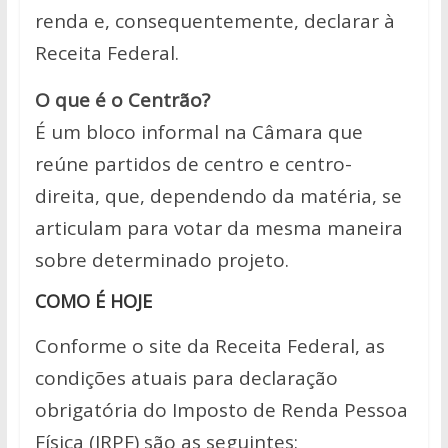
renda e, consequentemente, declarar à
Receita Federal.
O que é o Centrão?
É um bloco informal na Câmara que
reúne partidos de centro e centro-
direita, que, dependendo da matéria, se
articulam para votar da mesma maneira
sobre determinado projeto.
COMO É HOJE
Conforme o site da Receita Federal, as
condições atuais para declaração
obrigatória do Imposto de Renda Pessoa
Física (IRPF) são as seguintes: