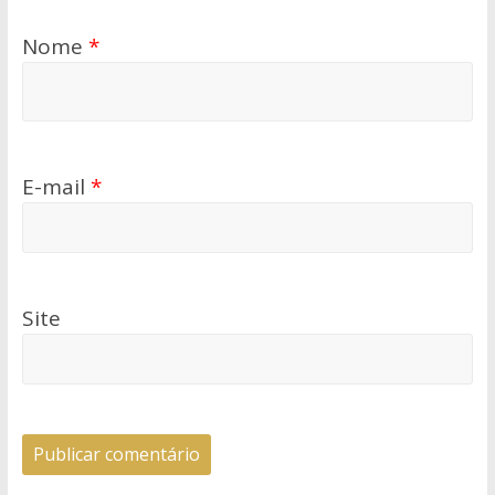
Nome
*
E-mail
*
Site