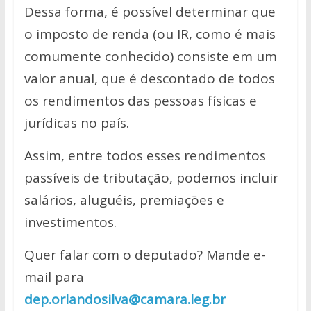
Dessa forma, é possível determinar que
o imposto de renda (ou IR, como é mais
comumente conhecido) consiste em um
valor anual, que é descontado de todos
os rendimentos das pessoas físicas e
jurídicas no país.
Assim, entre todos esses rendimentos
passíveis de tributação, podemos incluir
salários, aluguéis, premiações e
investimentos.
Quer falar com o deputado? Mande e-
mail para
dep.orlandosilva@camara.leg.br