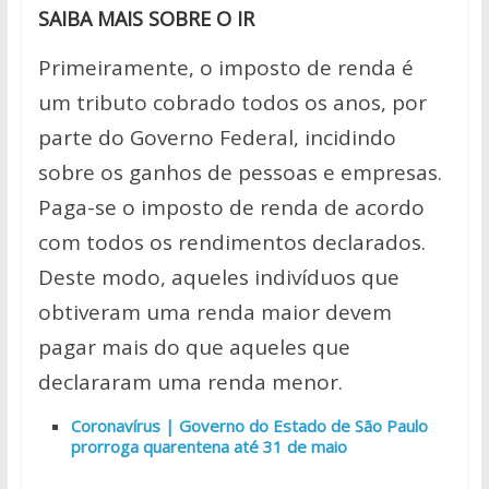
SAIBA MAIS SOBRE O IR
Primeiramente, o imposto de renda é
um tributo cobrado todos os anos, por
parte do Governo Federal, incidindo
sobre os ganhos de pessoas e empresas.
Paga-se o imposto de renda de acordo
com todos os rendimentos declarados.
Deste modo, aqueles indivíduos que
obtiveram uma renda maior devem
pagar mais do que aqueles que
declararam uma renda menor.
Coronavírus | Governo do Estado de São Paulo
prorroga quarentena até 31 de maio