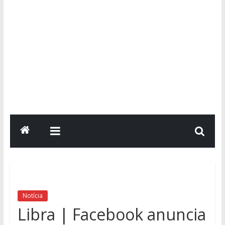
Notícia
Libra | Facebook anuncia