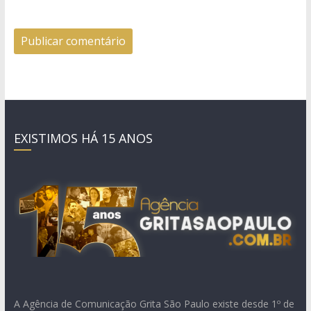
EXISTIMOS HÁ 15 ANOS
A Agência de Comunicação Grita São Paulo existe desde 1º de