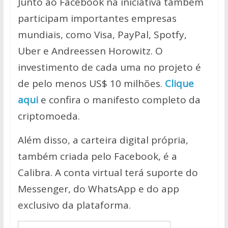
Junto ao Facebook na iniciativa também
participam importantes empresas
mundiais, como Visa, PayPal, Spotfy,
Uber e Andreessen Horowitz. O
investimento de cada uma no projeto é
de pelo menos US$ 10 milhões.
Clique
aqui
e confira o manifesto completo da
criptomoeda.
Além disso, a carteira digital própria,
também criada pelo Facebook, é a
Calibra. A conta virtual terá suporte do
Messenger, do WhatsApp e do app
exclusivo da plataforma.