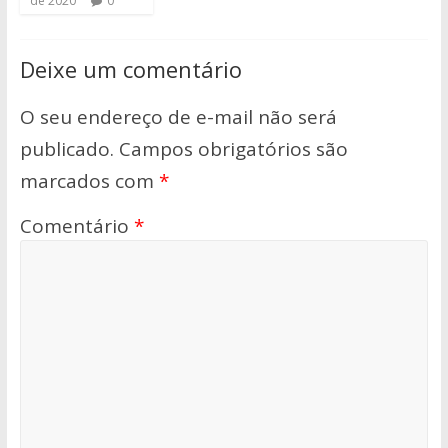
de 2020
0
Deixe um comentário
O seu endereço de e-mail não será
publicado.
Campos obrigatórios são
marcados com
*
Comentário
*