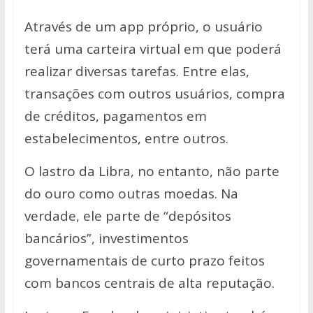
Através de um app próprio, o usuário
terá uma carteira virtual em que poderá
realizar diversas tarefas. Entre elas,
transações com outros usuários, compra
de créditos, pagamentos em
estabelecimentos, entre outros.
O lastro da Libra, no entanto, não parte
do ouro como outras moedas. Na
verdade, ele parte de “depósitos
bancários”, investimentos
governamentais de curto prazo feitos
com bancos centrais de alta reputação.