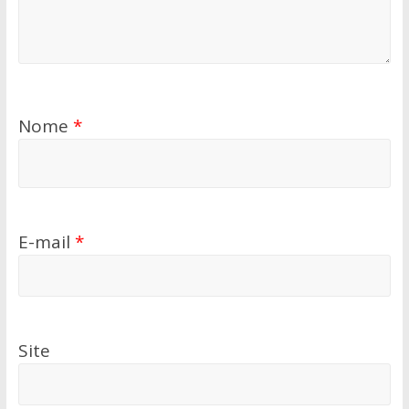
Nome
*
E-mail
*
Site