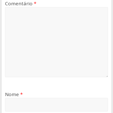
Comentário
*
Nome
*