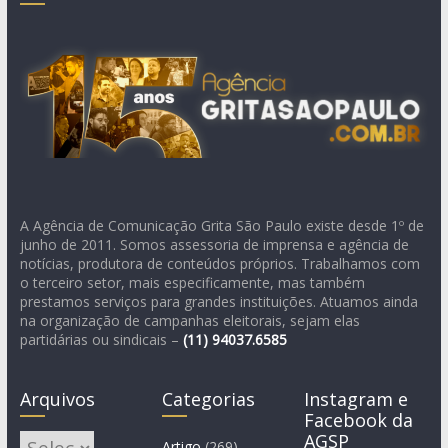
A Agência de Comunicação Grita São Paulo existe desde 1º de
junho de 2011. Somos assessoria de imprensa e agência de
notícias, produtora de conteúdos próprios. Trabalhamos com
o terceiro setor, mais especificamente, mas também
prestamos serviços para grandes instituições. Atuamos ainda
na organização de campanhas eleitorais, sejam elas
partidárias ou sindicais –
(11)
94037.6585
Arquivos
Categorias
Instagram e
Facebook da
AGSP
Arquivos
Artigo
(269)