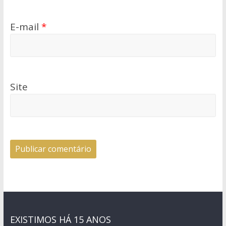
E-mail
*
Site
EXISTIMOS HÁ 15 ANOS