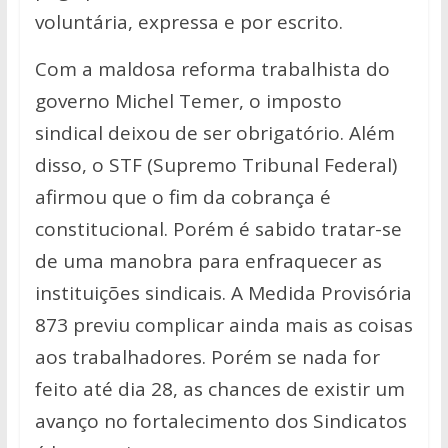
voluntária, expressa e por escrito.
Com a maldosa reforma trabalhista do
governo Michel Temer, o imposto
sindical deixou de ser obrigatório. Além
disso, o STF (Supremo Tribunal Federal)
afirmou que o fim da cobrança é
constitucional. Porém é sabido tratar-se
de uma manobra para enfraquecer as
instituições sindicais. A Medida Provisória
873 previu complicar ainda mais as coisas
aos trabalhadores. Porém se nada for
feito até dia 28, as chances de existir um
avanço no fortalecimento dos Sindicatos