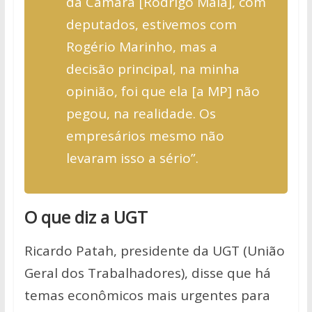
da Câmara [Rodrigo Maia], com
deputados, estivemos com
Rogério Marinho, mas a
decisão principal, na minha
opinião, foi que ela [a MP] não
pegou, na realidade. Os
empresários mesmo não
levaram isso a sério”.
O que diz a UGT
Ricardo Patah, presidente da UGT (União
Geral dos Trabalhadores), disse que há
temas econômicos mais urgentes para