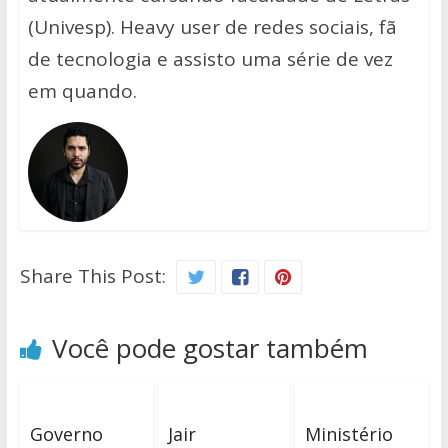
(Univesp). Heavy user de redes sociais, fã
de tecnologia e assisto uma série de vez
em quando.
Share This Post:
Você pode gostar também
Governo
Jair
Ministério