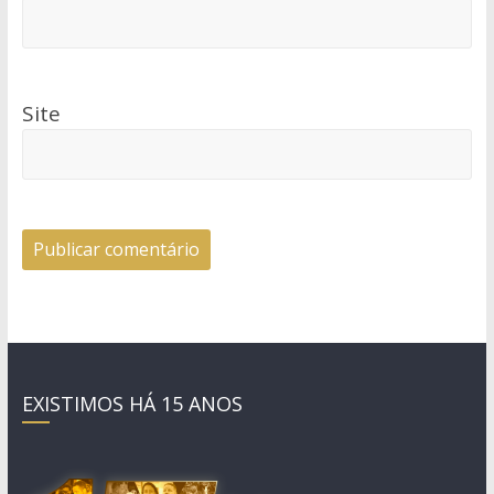
Site
EXISTIMOS HÁ 15 ANOS