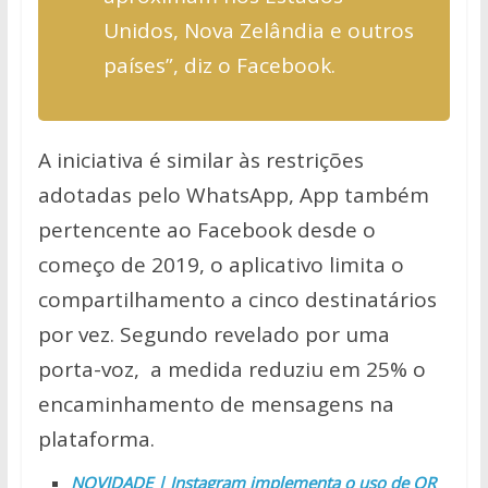
Unidos, Nova Zelândia e outros
países”, diz o Facebook.
A iniciativa é similar às restrições
adotadas pelo WhatsApp, App também
pertencente ao Facebook desde o
começo de 2019, o aplicativo limita o
compartilhamento a cinco destinatários
por vez. Segundo revelado por uma
porta-voz, a medida reduziu em 25% o
encaminhamento de mensagens na
plataforma.
NOVIDADE | Instagram implementa o uso de QR