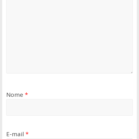
Nome
*
E-mail
*