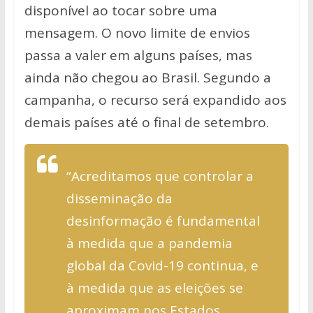
disponível ao tocar sobre uma
mensagem. O novo limite de envios
passa a valer em alguns países, mas
ainda não chegou ao Brasil. Segundo a
campanha, o recurso será expandido aos
demais países até o final de setembro.
“Acreditamos que controlar a
disseminação da
desinformação é fundamental
à medida que a pandemia
global da Covid-19 continua, e
à medida que as eleições se
aproximam nos Estados