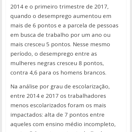
2014 e o primeiro trimestre de 2017,
quando o desemprego aumentou em
mais de 6 pontos e a parcela de pessoas
em busca de trabalho por um ano ou
mais cresceu 5 pontos. Nesse mesmo
período, o desemprego entre as
mulheres negras cresceu 8 pontos,
contra 4,6 para os homens brancos.
Na análise por grau de escolarização,
entre 2014 e 2017 os trabalhadores
menos escolarizados foram os mais
impactados: alta de 7 pontos entre
aqueles com ensino médio incompleto,