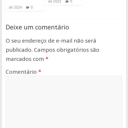
de 2023
0
de 2024
0
Deixe um comentário
O seu endereço de e-mail não será
publicado.
Campos obrigatórios são
marcados com
*
Comentário
*