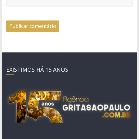
EXISTIMOS HÁ 15 ANOS