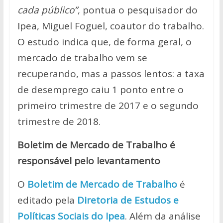
cada público”
, pontua o pesquisador do
Ipea, Miguel Foguel, coautor do trabalho.
O estudo indica que, de forma geral, o
mercado de trabalho vem se
recuperando, mas a passos lentos: a taxa
de desemprego caiu 1 ponto entre o
primeiro trimestre de 2017 e o segundo
trimestre de 2018.
Boletim de Mercado de Trabalho é
responsável pelo levantamento
O
Boletim de Mercado de Trabalho
é
editado pela
Diretoria de Estudos e
Políticas Sociais do Ipea
. Além da análise