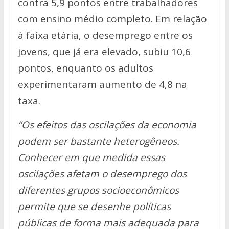
contra 5,9 pontos entre trabalhadores
com ensino médio completo. Em relação
à faixa etária, o desemprego entre os
jovens, que já era elevado, subiu 10,6
pontos, enquanto os adultos
experimentaram aumento de 4,8 na
taxa.
“Os efeitos das oscilações da economia
podem ser bastante heterogêneos.
Conhecer em que medida essas
oscilações afetam o desemprego dos
diferentes grupos socioeconômicos
permite que se desenhe políticas
públicas de forma mais adequada para