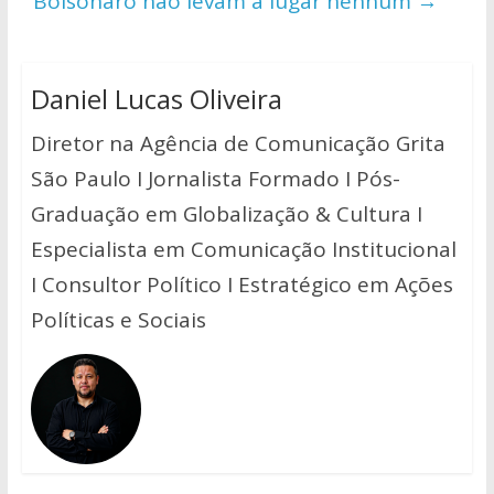
Bolsonaro não levam a lugar nenhum
→
Daniel Lucas Oliveira
Diretor na Agência de Comunicação Grita
São Paulo I Jornalista Formado I Pós-
Graduação em Globalização & Cultura I
Especialista em Comunicação Institucional
I Consultor Político I Estratégico em Ações
Políticas e Sociais