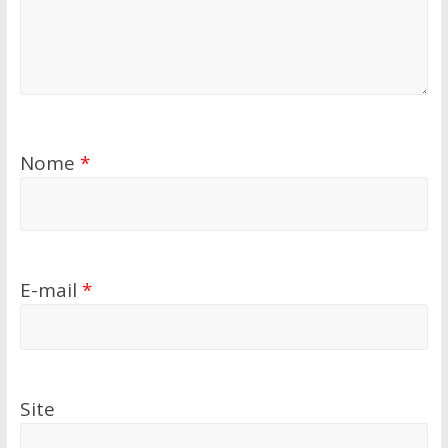
Nome
*
E-mail
*
Site