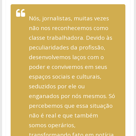
Nós, jornalistas, muitas vezes
não nos reconhecemos como
classe trabalhadora. Devido às
peculiaridades da profissão,
desenvolvemos laços com o
poder e convivemos em seus
espaços sociais e culturais,
seduzidos por ele ou
enganados por nós mesmos. Só
percebemos que essa situação
não é real e que também
somos operários,
transformando fato em notícia,