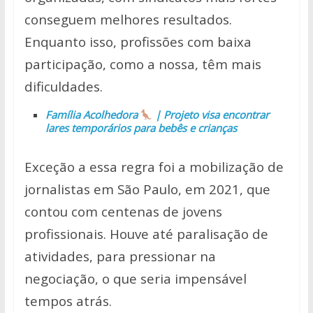
conseguem melhores resultados.
Enquanto isso, profissões com baixa
participação, como a nossa, têm mais
dificuldades.
Família Acolhedora
| Projeto visa encontrar
lares temporários para bebês e crianças
Exceção a essa regra foi a mobilização de
jornalistas em São Paulo, em 2021, que
contou com centenas de jovens
profissionais. Houve até paralisação de
atividades, para pressionar na
negociação, o que seria impensável
tempos atrás.