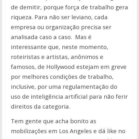
de demitir, porque força de trabalho gera
riqueza. Para não ser leviano, cada
empresa ou organização precisa ser
analisada caso a caso.
Mas é
interessante que, neste momento,
roteiristas e artistas, anônimos e
famosos, de Hollywood estejam em greve
por melhores condições de trabalho,
inclusive, por uma regulamentação do
uso de inteligência artificial para não ferir
direitos da categoria.
Tem gente que acha bonito as
mobilizações em Los Angeles e dá like no