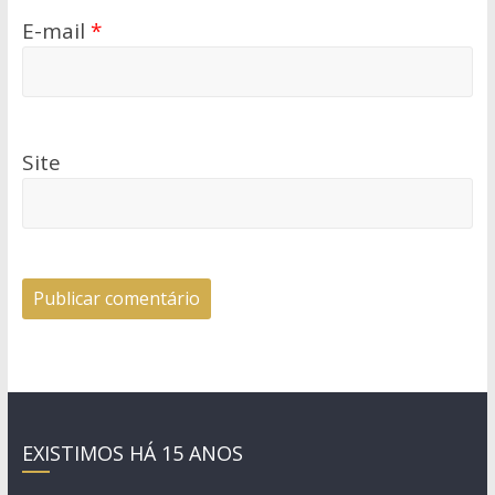
E-mail
*
Site
EXISTIMOS HÁ 15 ANOS