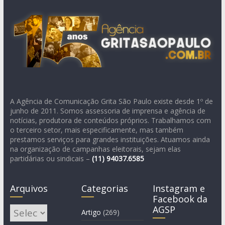
A Agência de Comunicação Grita São Paulo existe desde 1º de
junho de 2011. Somos assessoria de imprensa e agência de
notícias, produtora de conteúdos próprios. Trabalhamos com
o terceiro setor, mais especificamente, mas também
prestamos serviços para grandes instituições. Atuamos ainda
na organização de campanhas eleitorais, sejam elas
partidárias ou sindicais –
(11)
94037.6585
Arquivos
Categorias
Instagram e
Facebook da
AGSP
Arquivos
Artigo
(269)