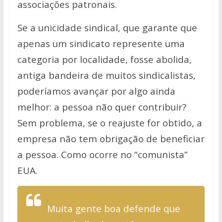
associações patronais.
Se a unicidade sindical, que garante que
apenas um sindicato represente uma
categoria por localidade, fosse abolida,
antiga bandeira de muitos sindicalistas,
poderíamos avançar por algo ainda
melhor: a pessoa não quer contribuir?
Sem problema, se o reajuste for obtido, a
empresa não tem obrigação de beneficiar
a pessoa. Como ocorre no “comunista”
EUA.
Muita gente boa defende que