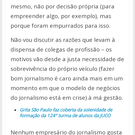
mesmo, não por decisão própria (para
empreender algo, por exemplo), mas
porque foram empurrados para isso.
Não vou discutir as razões que levam à
dispensa de colegas de profissão – os
motivos vão desde a justa necessidade de
sobrevivência do próprio veículo (fazer
bom jornalismo é caro ainda mais em um
momento em que o modelo de negócios
do jornalismo está em crise) à má gestão.
Grita São Paulo faz coberta da solenidade de
formação da 124º turma de alunos da JUCO
Nenhum empresário do jornalismo gosta