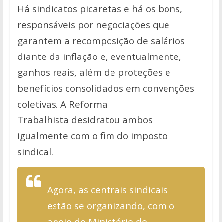
Há sindicatos picaretas e há os bons,
responsáveis por negociações que
garantem a recomposição de salários
diante da inflação e, eventualmente,
ganhos reais, além de proteções e
benefícios consolidados em convenções
coletivas. A Reforma
Trabalhista desidratou ambos
igualmente com o fim do imposto
sindical.
Agora, as centrais sindicais
estão se organizando, com o
apoio do Ministério do