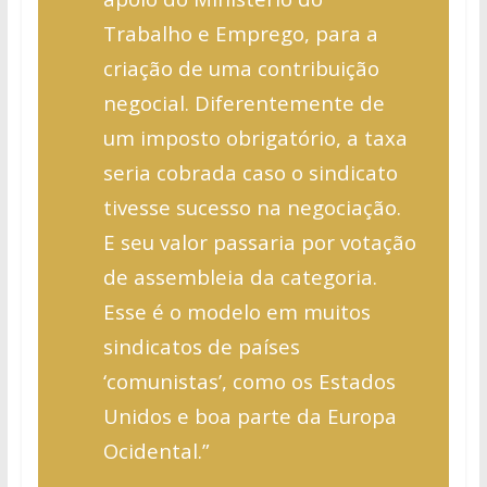
Trabalho e Emprego, para a
criação de uma contribuição
negocial. Diferentemente de
um imposto obrigatório, a taxa
seria cobrada caso o sindicato
tivesse sucesso na negociação.
E seu valor passaria por votação
de assembleia da categoria.
Esse é o modelo em muitos
sindicatos de países
‘comunistas’, como os Estados
Unidos e boa parte da Europa
Ocidental.”