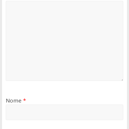
Nome
*