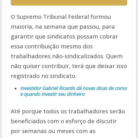
O Supremo Tribunal Federal formou
maioria, na semana que passou, para
garantir que sindicatos possam cobrar
essa contribuição mesmo dos
trabalhadores não-sindicalizados. Quem
não quiser contribuir, terá que deixar isso
registrado no sindicato.
Investidor Gabriel Ricardo dá novas dicas de como
e quando investir seu dinheiro
Até porque todos os trabalhadores serão
beneficiados com o esforço de discutir
por semanas ou meses com as