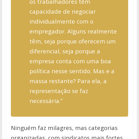
os trabalhadores têm
capacidade de negociar
individualmente com o
empregador. Alguns realmente
têm, seja porque oferecem um
diferencial, seja porque a
empresa conta com uma boa
política nesse sentido. Mas e a
massa restante? Para ela, a
representação se faz
necessária.”
Ninguém faz milagres, mas categorias
organizadas, com sindicatos mais fortes