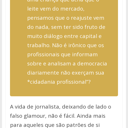
leite vem do mercado,
pensamos que o reajuste vem
do nada, sem ter sido fruto de
muito diálogo entre capital e
trabalho. Não é irônico que os
profissionais que informam
sobre e analisam a democracia
diariamente não exerçam sua
*cidadania profissional”?
A vida de jornalista, deixando de lado o
falso glamour, não é fácil. Ainda mais
para aqueles que são patrões de si