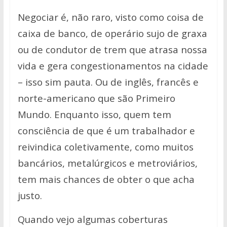
Negociar é, não raro, visto como coisa de
caixa de banco, de operário sujo de graxa
ou de condutor de trem que atrasa nossa
vida e gera congestionamentos na cidade
– isso sim pauta. Ou de inglês, francês e
norte-americano que são Primeiro
Mundo. Enquanto isso, quem tem
consciência de que é um trabalhador e
reivindica coletivamente, como muitos
bancários, metalúrgicos e metroviários,
tem mais chances de obter o que acha
justo.
Quando vejo algumas coberturas