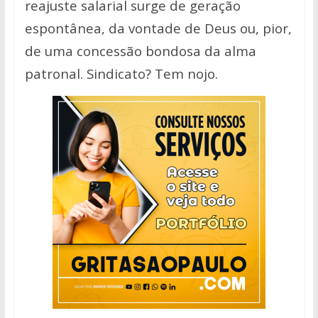
reajuste salarial surge de geração
espontânea, da vontade de Deus ou, pior,
de uma concessão bondosa da alma
patronal. Sindicato? Tem nojo.