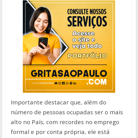
Importante destacar que, além do
número de pessoas ocupadas ser o mais
alto no País, com recordes no emprego
formal e por conta própria, ele está