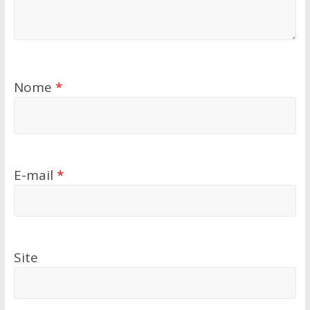
Nome
*
E-mail
*
Site