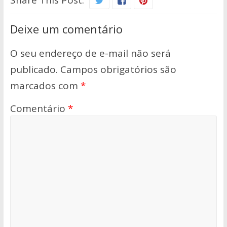
Share This Post:
Deixe um comentário
O seu endereço de e-mail não será
publicado.
Campos obrigatórios são
marcados com
*
Comentário
*