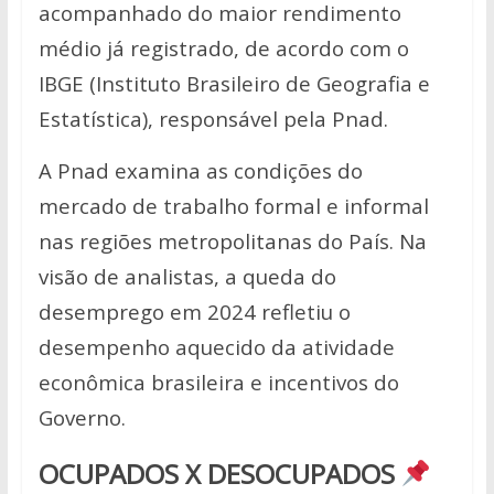
acompanhado do maior rendimento
médio já registrado, de acordo com o
IBGE (Instituto Brasileiro de Geografia e
Estatística), responsável pela Pnad.
A Pnad examina as condições do
mercado de trabalho formal e informal
nas regiões metropolitanas do País. Na
visão de analistas, a queda do
desemprego em 2024 refletiu o
desempenho aquecido da atividade
econômica brasileira e incentivos do
Governo.
OCUPADOS X DESOCUPADOS