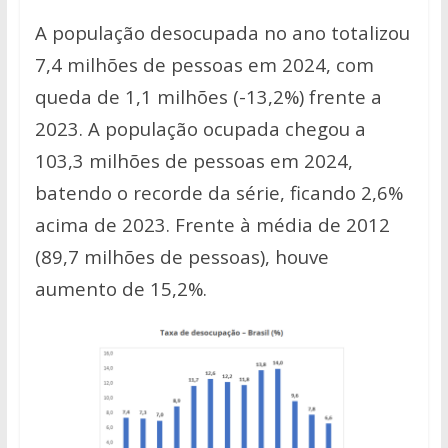
A população desocupada no ano totalizou
7,4 milhões de pessoas em 2024, com
queda de 1,1 milhões (-13,2%) frente a
2023.
A população ocupada chegou a
103,3 milhões de pessoas em 2024,
batendo o recorde da série, ficando 2,6%
acima de 2023. Frente à média de 2012
(89,7 milhões de pessoas), houve
aumento de 15,2%.