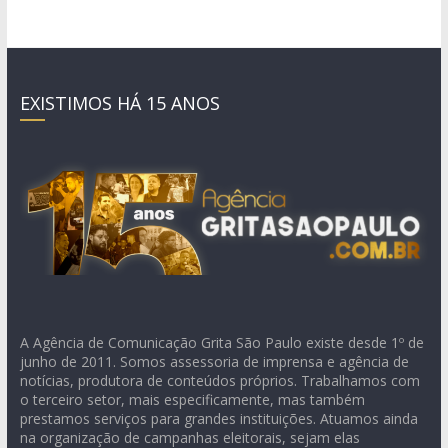
EXISTIMOS HÁ 15 ANOS
A Agência de Comunicação Grita São Paulo existe desde 1º de
junho de 2011. Somos assessoria de imprensa e agência de
notícias, produtora de conteúdos próprios. Trabalhamos com
o terceiro setor, mais especificamente, mas também
prestamos serviços para grandes instituições. Atuamos ainda
na organização de campanhas eleitorais, sejam elas