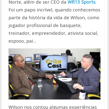
Norte, além de ser CEO da
WR13 Sports
.
Foi um papo incrível, quando conhecemos
parte da história da vida de Wilson, como
jogador profissional de basquete,
treinador, empreendedor, ativista social,
esposo, pai…
Wilson nos contou algumas experiências