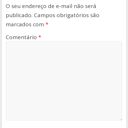
O seu endereço de e-mail não será
publicado.
Campos obrigatórios são
marcados com
*
Comentário
*