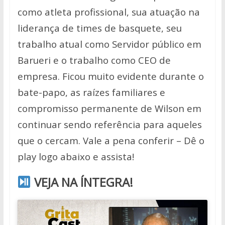
como atleta profissional, sua atuação na
liderança de times de basquete, seu
trabalho atual como Servidor público em
Barueri e o trabalho como CEO de
empresa. Ficou muito evidente durante o
bate-papo, as raízes familiares e
compromisso permanente de Wilson em
continuar sendo referência para aqueles
que o cercam. Vale a pena conferir – Dê o
play logo abaixo e assista!
VEJA NA ÍNTEGRA!