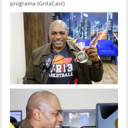
programa (GritaCast).