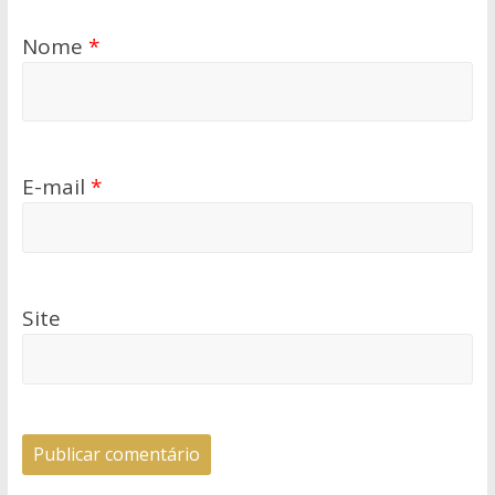
Nome
*
E-mail
*
Site