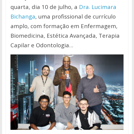
quarta, dia 10 de julho, a
Dra. Lucimara
Bichanga
, uma profissional de currículo
amplo, com formação em Enfermagem,
Biomedicina, Estética Avançada, Terapia
Capilar e Odontologia…