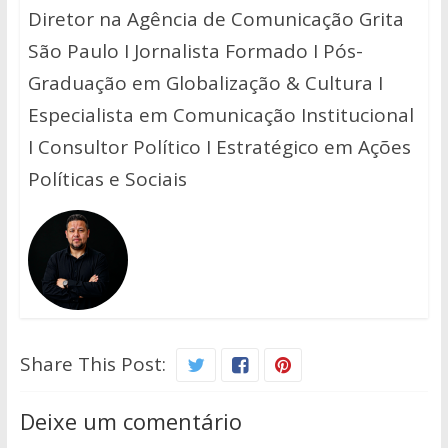
Diretor na Agência de Comunicação Grita
São Paulo I Jornalista Formado I Pós-
Graduação em Globalização & Cultura I
Especialista em Comunicação Institucional
I Consultor Político I Estratégico em Ações
Políticas e Sociais
Share This Post:
Deixe um comentário