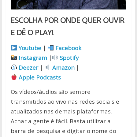
ESCOLHA POR ONDE QUER OUVIR
E DÊ O PLAY!
Youtube
|
Facebook
Instagram
|
Spotify
Deezer
|
Amazon
|
Apple Podcasts
Os vídeos/áudios são sempre
transmitidos ao vivo nas redes sociais e
atualizados nas demais plataformas.
Achar a gente é fácil. Basta utilizar a
barra de pesquisa e digitar o nome do