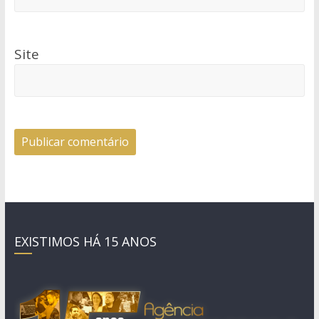
Site
EXISTIMOS HÁ 15 ANOS