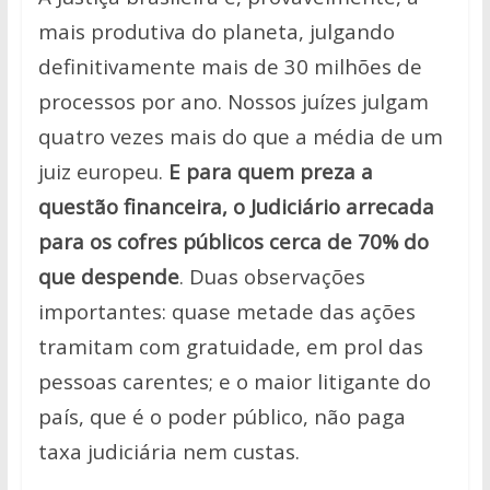
mais produtiva do planeta, julgando
definitivamente mais de 30 milhões de
processos por ano. Nossos juízes julgam
quatro vezes mais do que a média de um
juiz europeu.
E para quem preza a
questão financeira, o Judiciário arrecada
para os cofres públicos cerca de 70% do
que despende
. Duas observações
importantes: quase metade das ações
tramitam com gratuidade, em prol das
pessoas carentes; e o maior litigante do
país, que é o poder público, não paga
taxa judiciária nem custas.