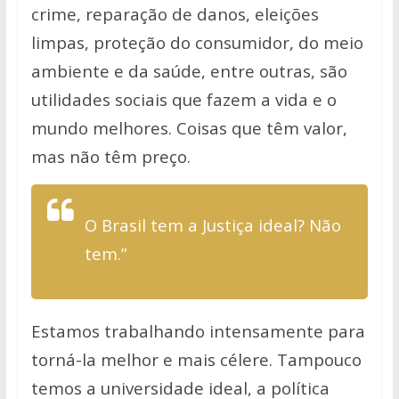
crime, reparação de danos, eleições
limpas, proteção do consumidor, do meio
ambiente e da saúde, entre outras, são
utilidades sociais que fazem a vida e o
mundo melhores. Coisas que têm valor,
mas não têm preço.
O Brasil tem a Justiça ideal? Não
tem.”
Estamos trabalhando intensamente para
torná-la melhor e mais célere. Tampouco
temos a universidade ideal, a política