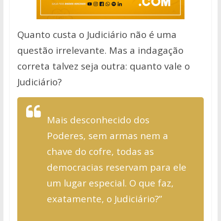
Quanto custa o Judiciário não é uma
questão irrelevante. Mas a indagação
correta talvez seja outra: quanto vale o
Judiciário?
Mais desconhecido dos
Poderes, sem armas nem a
chave do cofre, todas as
democracias reservam para ele
um lugar especial. O que faz,
exatamente, o Judiciário?”