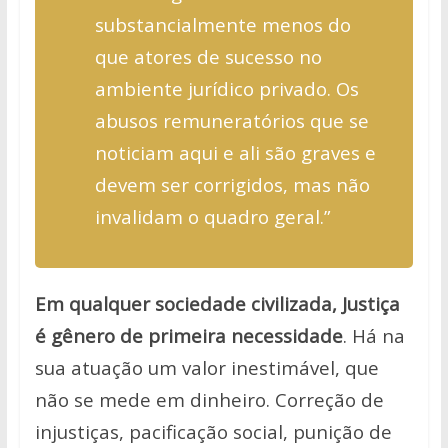
substancialmente menos do
que atores de sucesso no
ambiente jurídico privado. Os
abusos remuneratórios que se
noticiam aqui e ali são graves e
devem ser corrigidos, mas não
invalidam o quadro geral.”
Em qualquer sociedade civilizada, Justiça
é gênero de primeira necessidade
. Há na
sua atuação um valor inestimável, que
não se mede em dinheiro. Correção de
injustiças, pacificação social, punição de