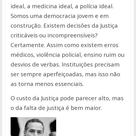
ideal, a medicina ideal, a polícia ideal.
Somos uma democracia jovem e em
construção. Existem decisões da Justiça
criticáveis ou incompreensíveis?
Certamente. Assim como existem erros
médicos, violência policial, ensino ruim ou
desvios de verbas. Instituições precisam
ser sempre aperfeiçoadas, mas isso não
as torna menos essenciais.
O custo da Justiça pode parecer alto, mas
o da falta de justiça é bem maior.