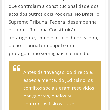
que controlam a constitucionalidade dos
atos dos outros dois Poderes. No Brasil, o
Supremo Tribunal Federal desempenha
essa missão. Uma Constituição
abrangente, como é o caso da brasileira,
dá ao tribunal um papel e um
protagonismo sem iguais no mundo.
Antes da ‘invenção’ do direito e,
especialmente, do Judiciário, os
conflitos sociais eram resolvidos
por guerras, duelos ou
confrontos físicos. Juízes,