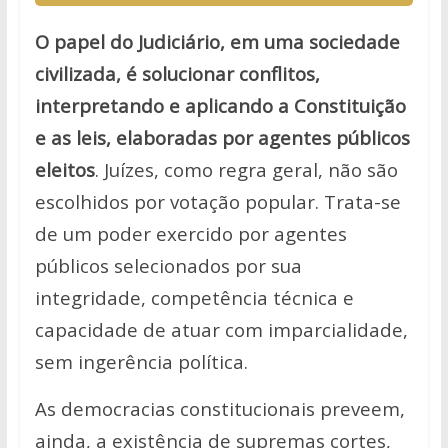
O papel do Judiciário, em uma sociedade
civilizada, é solucionar conflitos,
interpretando e aplicando a Constituição
e as leis, elaboradas por agentes públicos
eleitos
. Juízes, como regra geral, não são
escolhidos por votação popular. Trata-se
de um poder exercido por agentes
públicos selecionados por sua
integridade, competência técnica e
capacidade de atuar com imparcialidade,
sem ingerência política.
As democracias constitucionais preveem,
ainda, a existência de supremas cortes,