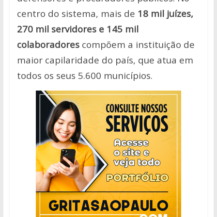
centro do sistema, mais de
18 mil juízes,
270 mil servidores e 145 mil
colaboradores
compõem a instituição de
maior capilaridade do país, que atua em
todos os seus 5.600 municípios.