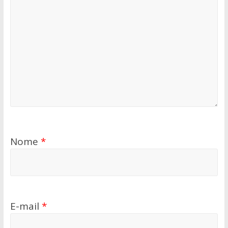
Nome
*
E-mail
*