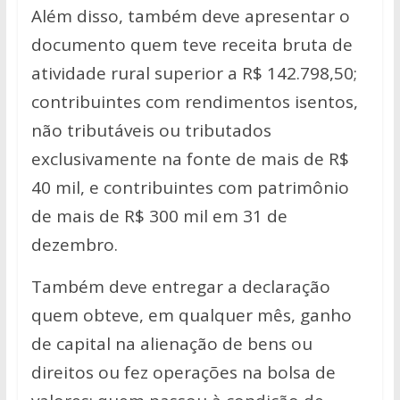
Além disso, também deve apresentar o
documento quem teve receita bruta de
atividade rural superior a R$ 142.798,50;
contribuintes com rendimentos isentos,
não tributáveis ou tributados
exclusivamente na fonte de mais de R$
40 mil, e contribuintes com patrimônio
de mais de R$ 300 mil em 31 de
dezembro.
Também deve entregar a declaração
quem obteve, em qualquer mês, ganho
de capital na alienação de bens ou
direitos ou fez operações na bolsa de