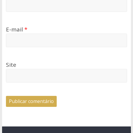
E-mail
*
Site