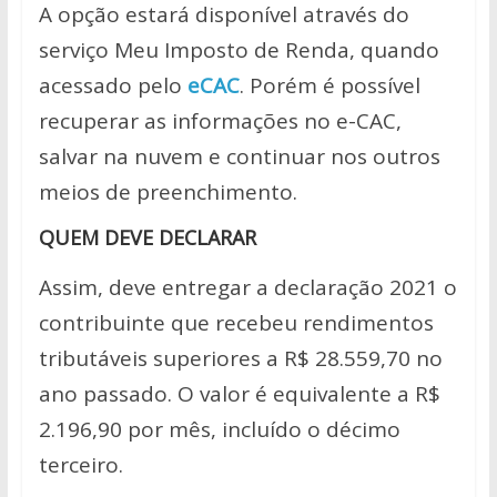
A opção estará disponível através do
serviço Meu Imposto de Renda, quando
acessado pelo
eCAC
. Porém é possível
recuperar as informações no e-CAC,
salvar na nuvem e continuar nos outros
meios de preenchimento.
QUEM DEVE DECLARAR
Assim, deve entregar a declaração 2021 o
contribuinte que recebeu rendimentos
tributáveis superiores a R$ 28.559,70 no
ano passado. O valor é equivalente a R$
2.196,90 por mês, incluído o décimo
terceiro.