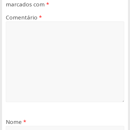
marcados com
*
Comentário
*
Nome
*