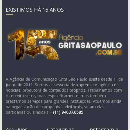
EXISTIMOS HÁ 15 ANOS
A Agência de Comunicação Grita São Paulo existe desde 1º de
junho de 2011. Somos assessoria de imprensa e agência de
notícias, produtora de conteúdos próprios. Trabalhamos com
o terceiro setor, mais especificamente, mas também
prestamos serviços para grandes instituições. Atuamos ainda
na organização de campanhas eleitorais, sejam elas
partidárias ou sindicais –
(11)
94037.6585
Arquivos
Categorias
Instagram e