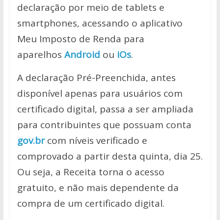
declaração por meio de tablets e
smartphones, acessando o aplicativo
Meu Imposto de Renda para
aparelhos
Android
ou
iOs
.
A declaração Pré-Preenchida, antes
disponível apenas para usuários com
certificado digital, passa a ser ampliada
para contribuintes que possuam conta
gov.br
com níveis verificado e
comprovado a partir desta quinta, dia 25.
Ou seja, a Receita torna o acesso
gratuito, e não mais dependente da
compra de um certificado digital.