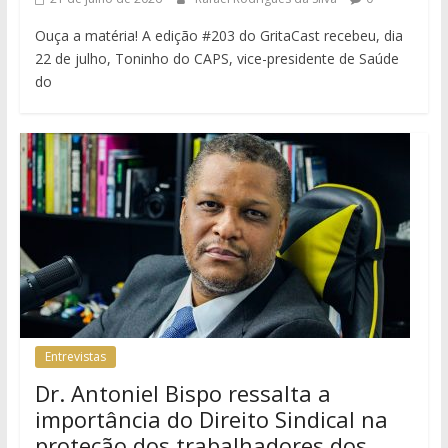
Ouça a matéria! A edição #203 do GritaCast recebeu, dia
22 de julho, Toninho do CAPS, vice-presidente de Saúde
do
Entrevistas
Dr. Antoniel Bispo ressalta a
importância do Direito Sindical na
proteção dos trabalhadores dos