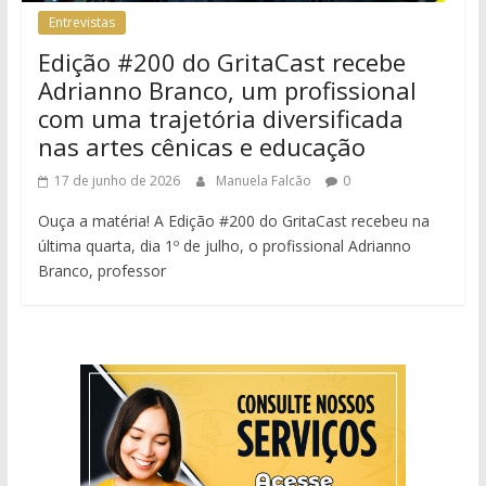
Entrevistas
Edição #200 do GritaCast recebe
Adrianno Branco, um profissional
com uma trajetória diversificada
nas artes cênicas e educação
17 de junho de 2026
Manuela Falcão
0
Ouça a matéria! A Edição #200 do GritaCast recebeu na
última quarta, dia 1º de julho, o profissional Adrianno
Branco, professor