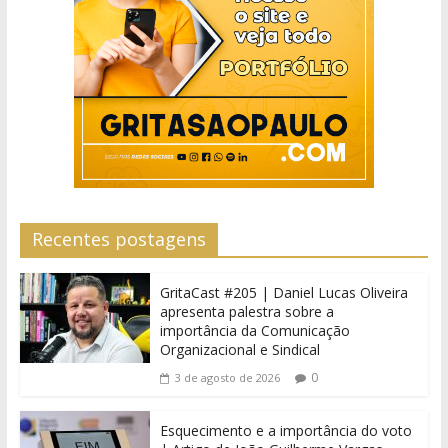
Recentes postagens
GritaCast #205 | Daniel Lucas Oliveira
apresenta palestra sobre a
importância da Comunicação
Organizacional e Sindical
0
3 de agosto de 2026
Esquecimento e a importância do voto