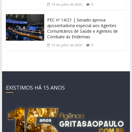
0
16 de julho de 2026
PEC nº 14/21 | Senado aprova
aposentadoria especial aos Agentes
Comunitários de Saúde e Agentes de
Combate às Endemias
0
15 de julho de 2026
EXISTIMOS HÁ 15 ANOS