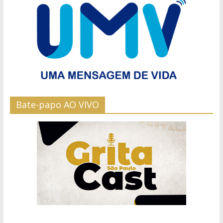
Bate-papo AO VIVO