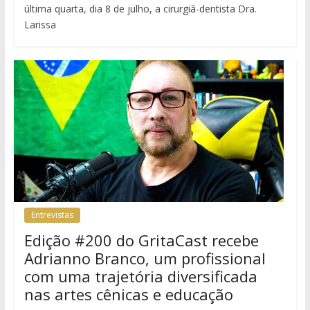
última quarta, dia 8 de julho, a cirurgiã-dentista Dra.
Larissa
Entrevistas
Edição #200 do GritaCast recebe
Adrianno Branco, um profissional
com uma trajetória diversificada
nas artes cênicas e educação