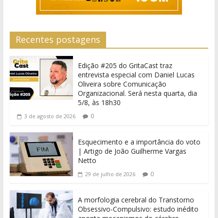
Recentes postagens
Edição #205 do GritaCast traz
entrevista especial com Daniel Lucas
Oliveira sobre Comunicação
Organizacional. Será nesta quarta, dia
5/8, às 18h30
0
3 de agosto de 2026
Esquecimento e a importância do voto
| Artigo de João Guilherme Vargas
Netto
0
29 de julho de 2026
A morfologia cerebral do Transtorno
Obsessivo-Compulsivo: estudo inédito