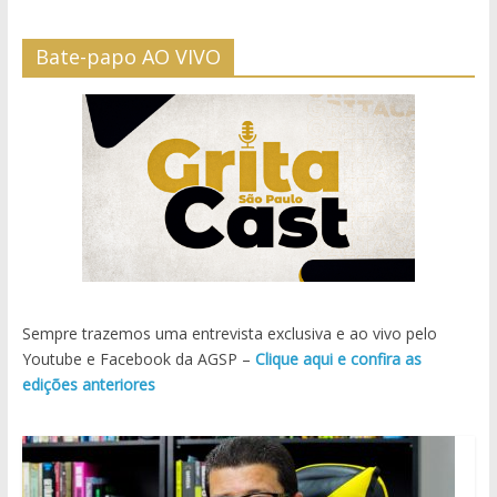
Bate-papo AO VIVO
Sempre trazemos uma entrevista exclusiva e ao vivo pelo
Youtube e Facebook da AGSP –
Clique aqui e confira as
edições anteriores