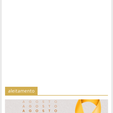
aleitamento