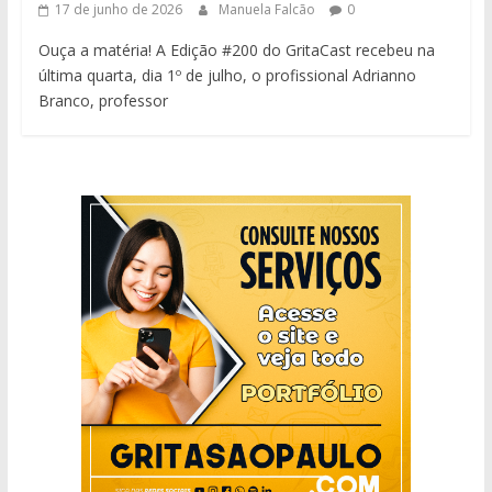
17 de junho de 2026
Manuela Falcão
0
Ouça a matéria! A Edição #200 do GritaCast recebeu na
última quarta, dia 1º de julho, o profissional Adrianno
Branco, professor