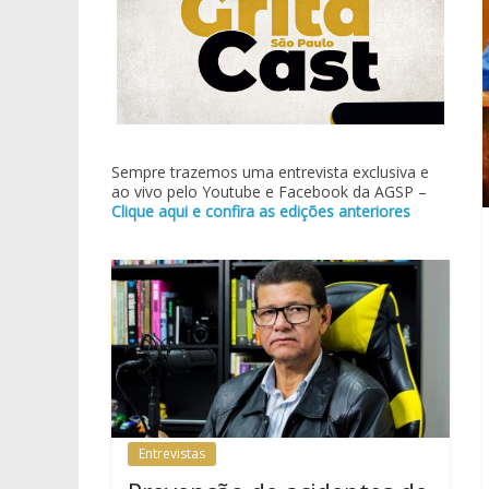
Sempre trazemos uma entrevista exclusiva e
ao vivo pelo Youtube e Facebook da AGSP –
Clique aqui e confira as edições anteriores
Entrevistas