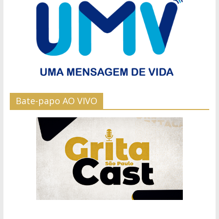
Bate-papo AO VIVO