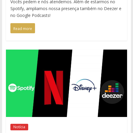
Vocês pedem e nós atendemos. Além de estarmos no
Spotify, ampliamos nossa presença também no Deezer e
no Google Podcasts!
Read more
Notícia