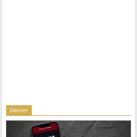
Deezer