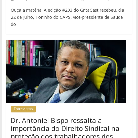
Ouça a matéria! A edição #203 do GritaCast recebeu, dia
22 de julho, Toninho do CAPS, vice-presidente de Saúde
do
Entrevistas
Dr. Antoniel Bispo ressalta a
importância do Direito Sindical na
proteção dos trabalhadores dos