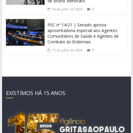
de Bruno Milhorato
0
16 de julho de 2026
PEC nº 14/21 | Senado aprova
aposentadoria especial aos Agentes
Comunitários de Saúde e Agentes de
Combate às Endemias
0
15 de julho de 2026
EXISTIMOS HÁ 15 ANOS