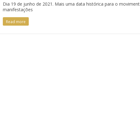
Dia 19 de junho de 2021. Mais uma data histórica para o moviment
manifestações
Read more