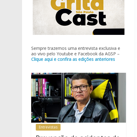
Sempre trazemos uma entrevista exclusiva e
ao vivo pelo Youtube e Facebook da AGSP –
Clique aqui e confira as edições anteriores
Entrevistas