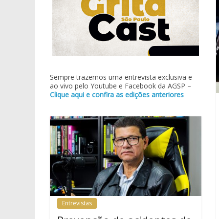
Sempre trazemos uma entrevista exclusiva e
ao vivo pelo Youtube e Facebook da AGSP –
Clique aqui e confira as edições anteriores
Entrevistas