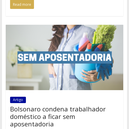
Read more
Artigo
Bolsonaro condena trabalhador
doméstico a ficar sem
aposentadoria