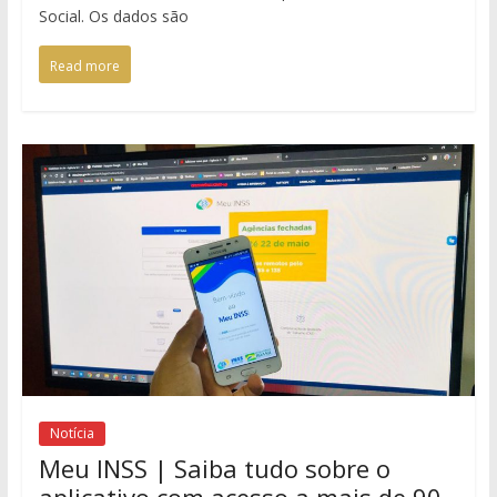
Social. Os dados são
Read more
Notícia
Meu INSS | Saiba tudo sobre o