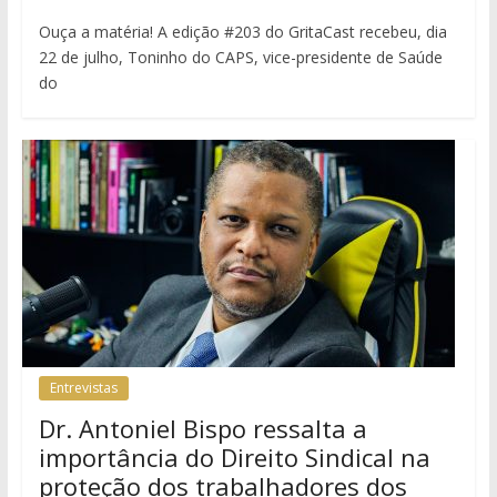
Ouça a matéria! A edição #203 do GritaCast recebeu, dia
22 de julho, Toninho do CAPS, vice-presidente de Saúde
do
Entrevistas
Dr. Antoniel Bispo ressalta a
importância do Direito Sindical na
proteção dos trabalhadores dos