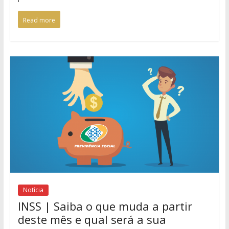
Read more
Notícia
INSS | Saiba o que muda a partir
deste mês e qual será a sua