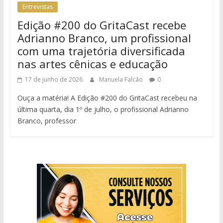
Entrevistas
Edição #200 do GritaCast recebe
Adrianno Branco, um profissional
com uma trajetória diversificada
nas artes cênicas e educação
17 de junho de 2026
Manuela Falcão
0
Ouça a matéria! A Edição #200 do GritaCast recebeu na
última quarta, dia 1º de julho, o profissional Adrianno
Branco, professor