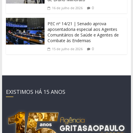
0
16 de julho de 2026
PEC nº 14/21 | Senado aprova
aposentadoria especial aos Agentes
Comunitários de Saúde e Agentes de
Combate às Endemias
0
15 de julho de 2026
EXISTIMOS HÁ 15 ANOS