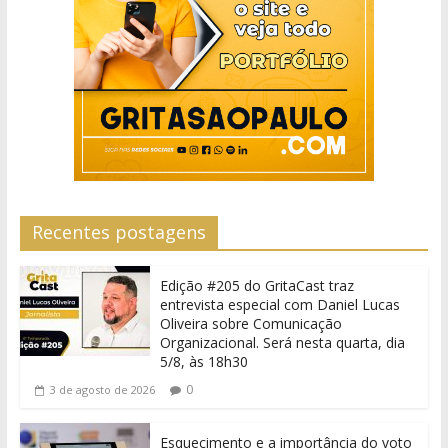
Recentes postagens
Edição #205 do GritaCast traz
entrevista especial com Daniel Lucas
Oliveira sobre Comunicação
Organizacional. Será nesta quarta, dia
5/8, às 18h30
0
3 de agosto de 2026
Esquecimento e a importância do voto