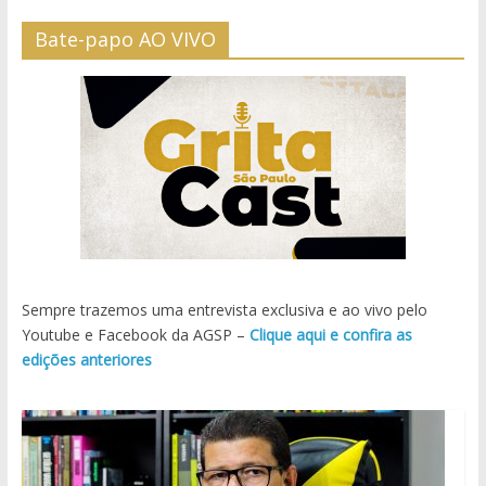
Bate-papo AO VIVO
Sempre trazemos uma entrevista exclusiva e ao vivo pelo
Youtube e Facebook da AGSP –
Clique aqui e confira as
edições anteriores