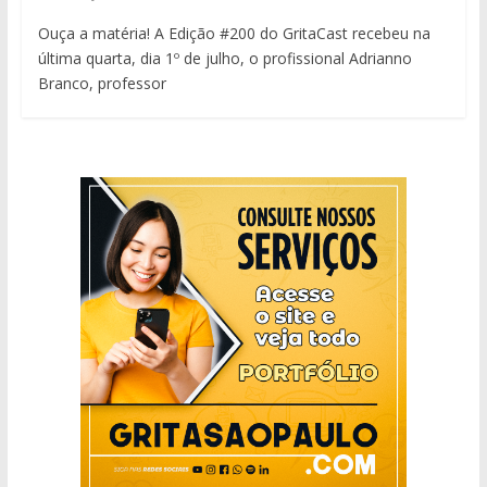
Ouça a matéria! A Edição #200 do GritaCast recebeu na
última quarta, dia 1º de julho, o profissional Adrianno
Branco, professor