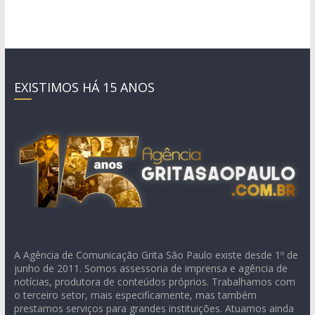
EXISTIMOS HÁ 15 ANOS
A Agência de Comunicação Grita São Paulo existe desde 1º de
junho de 2011. Somos assessoria de imprensa e agência de
notícias, produtora de conteúdos próprios. Trabalhamos com
o terceiro setor, mais especificamente, mas também
prestamos serviços para grandes instituições. Atuamos ainda