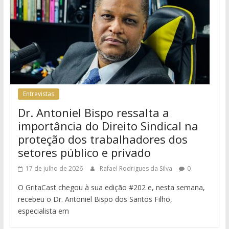
Entrevistas
Dr. Antoniel Bispo ressalta a
importância do Direito Sindical na
proteção dos trabalhadores dos
setores público e privado
17 de julho de 2026
Rafael Rodrigues da Silva
0
O GritaCast chegou à sua edição #202 e, nesta semana,
recebeu o Dr. Antoniel Bispo dos Santos Filho,
especialista em