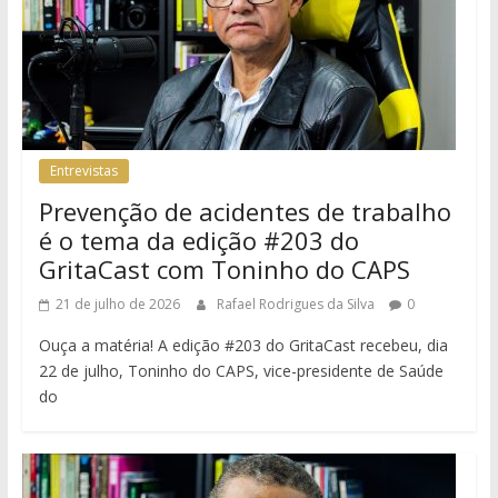
Entrevistas
Prevenção de acidentes de trabalho
é o tema da edição #203 do
GritaCast com Toninho do CAPS
21 de julho de 2026
Rafael Rodrigues da Silva
0
Ouça a matéria! A edição #203 do GritaCast recebeu, dia
22 de julho, Toninho do CAPS, vice-presidente de Saúde
do