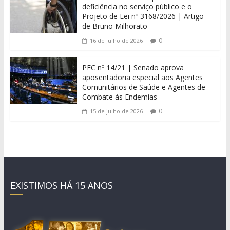
deficiência no serviço público e o
Projeto de Lei nº 3168/2026 | Artigo
de Bruno Milhorato
0
16 de julho de 2026
PEC nº 14/21 | Senado aprova
aposentadoria especial aos Agentes
Comunitários de Saúde e Agentes de
Combate às Endemias
0
15 de julho de 2026
EXISTIMOS HÁ 15 ANOS