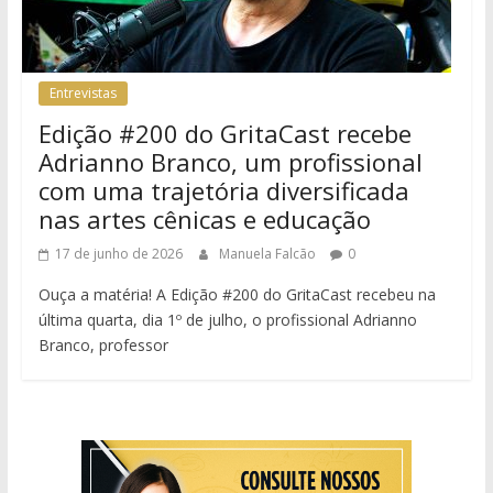
Entrevistas
Edição #200 do GritaCast recebe
Adrianno Branco, um profissional
com uma trajetória diversificada
nas artes cênicas e educação
17 de junho de 2026
Manuela Falcão
0
Ouça a matéria! A Edição #200 do GritaCast recebeu na
última quarta, dia 1º de julho, o profissional Adrianno
Branco, professor