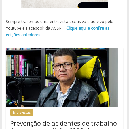
Sempre trazemos uma entrevista exclusiva e ao vivo pelo
Youtube e Facebook da AGSP –
Clique aqui e confira as
edições anteriores
Entrevistas
Prevenção de acidentes de trabalho