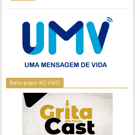
Bate-papo AO VIVO