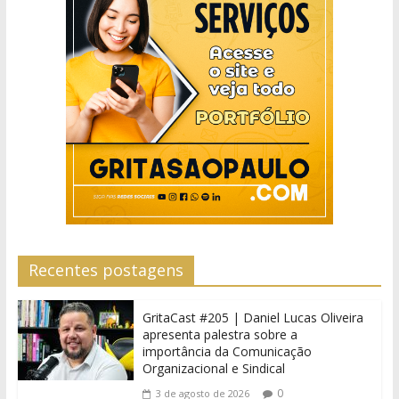
Recentes postagens
GritaCast #205 | Daniel Lucas Oliveira
apresenta palestra sobre a
importância da Comunicação
Organizacional e Sindical
0
3 de agosto de 2026