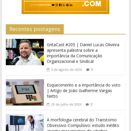
Recentes postagens
GritaCast #205 | Daniel Lucas Oliveira
apresenta palestra sobre a
importância da Comunicação
Organizacional e Sindical
0
3 de agosto de 2026
Esquecimento e a importância do voto
| Artigo de João Guilherme Vargas
Netto
0
29 de julho de 2026
A morfologia cerebral do Transtorno
Obsessivo-Compulsivo: estudo inédito
aponta mecanismos do cérebro