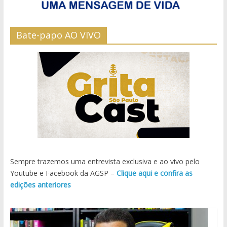
Bate-papo AO VIVO
Sempre trazemos uma entrevista exclusiva e ao vivo pelo
Youtube e Facebook da AGSP –
Clique aqui e confira as
edições anteriores