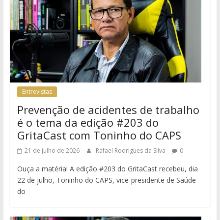
Entrevistas
Prevenção de acidentes de trabalho
é o tema da edição #203 do
GritaCast com Toninho do CAPS
21 de julho de 2026
Rafael Rodrigues da Silva
0
Ouça a matéria! A edição #203 do GritaCast recebeu, dia
22 de julho, Toninho do CAPS, vice-presidente de Saúde
do