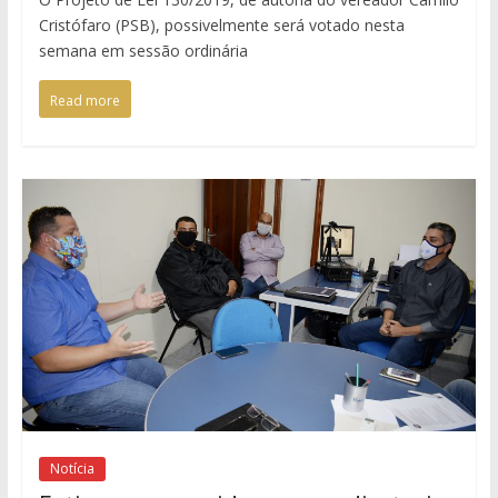
Cristófaro (PSB), possivelmente será votado nesta
semana em sessão ordinária
Read more
Notícia