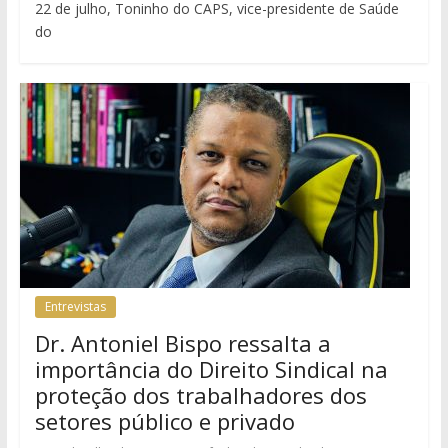
22 de julho, Toninho do CAPS, vice-presidente de Saúde
do
Entrevistas
Dr. Antoniel Bispo ressalta a
importância do Direito Sindical na
proteção dos trabalhadores dos
setores público e privado