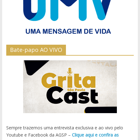
Bate-papo AO VIVO
Sempre trazemos uma entrevista exclusiva e ao vivo pelo
Youtube e Facebook da AGSP –
Clique aqui e confira as