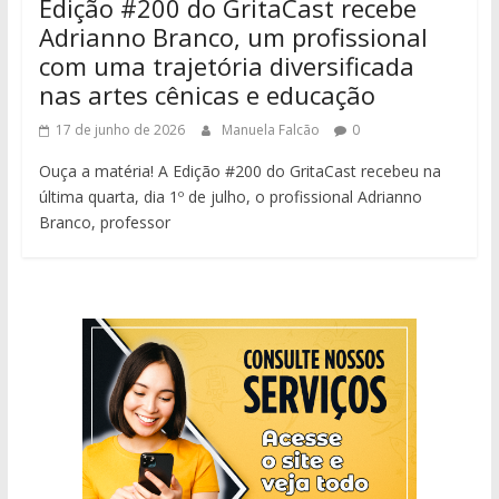
Edição #200 do GritaCast recebe
Adrianno Branco, um profissional
com uma trajetória diversificada
nas artes cênicas e educação
17 de junho de 2026
Manuela Falcão
0
Ouça a matéria! A Edição #200 do GritaCast recebeu na
última quarta, dia 1º de julho, o profissional Adrianno
Branco, professor