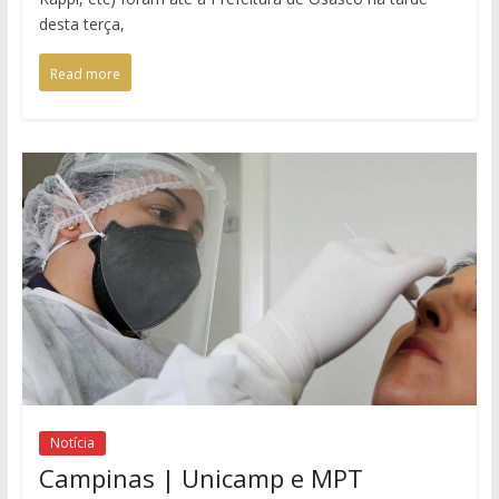
desta terça,
Read more
Notícia
Campinas | Unicamp e MPT