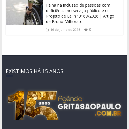
Falha na inclusão de pessoas com
deficiência no serviço público e o
Projeto de Lei nº 3168/2026 | Artigo
de Bruno Milhorato
0
16 de julho de 2026
EXISTIMOS HÁ 15 ANOS