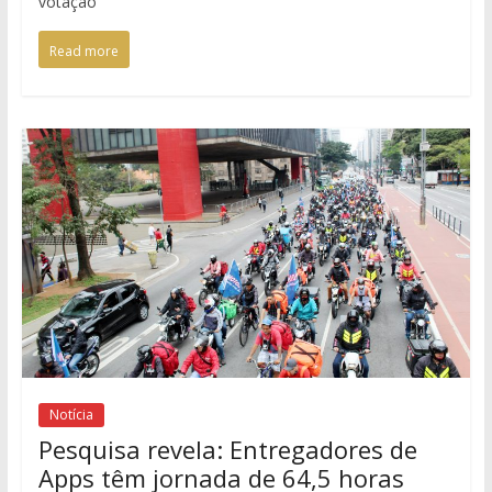
votação
Read more
Notícia
Pesquisa revela: Entregadores de
Apps têm jornada de 64,5 horas