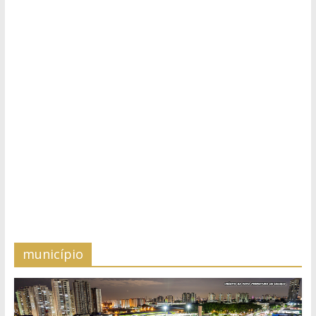
município