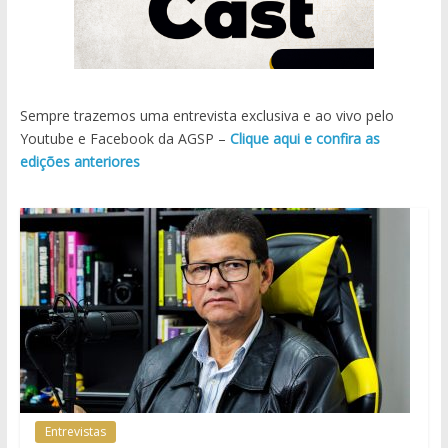
Sempre trazemos uma entrevista exclusiva e ao vivo pelo
Youtube e Facebook da AGSP –
Clique aqui e confira as
edições anteriores
Entrevistas