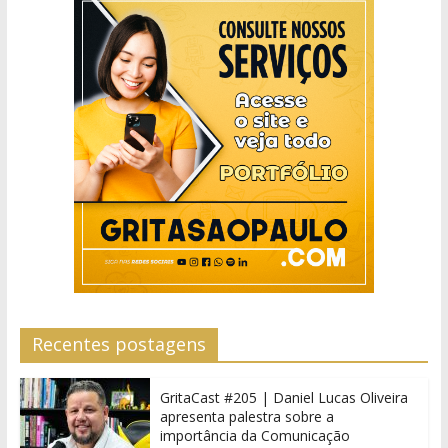
Recentes postagens
GritaCast #205 | Daniel Lucas Oliveira
apresenta palestra sobre a
importância da Comunicação