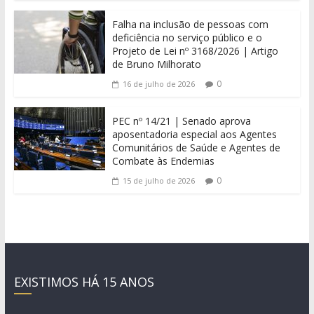
Falha na inclusão de pessoas com
deficiência no serviço público e o
Projeto de Lei nº 3168/2026 | Artigo
de Bruno Milhorato
0
16 de julho de 2026
PEC nº 14/21 | Senado aprova
aposentadoria especial aos Agentes
Comunitários de Saúde e Agentes de
Combate às Endemias
0
15 de julho de 2026
EXISTIMOS HÁ 15 ANOS