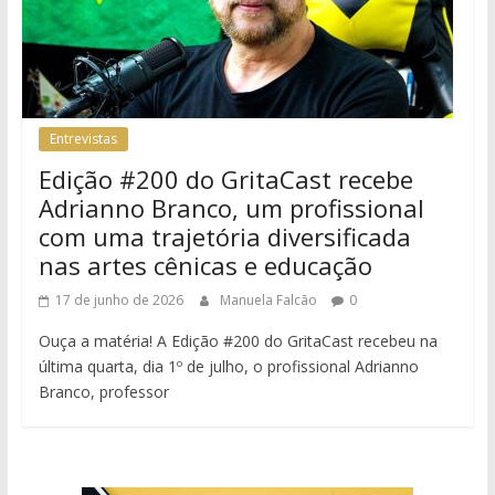
Entrevistas
Edição #200 do GritaCast recebe
Adrianno Branco, um profissional
com uma trajetória diversificada
nas artes cênicas e educação
17 de junho de 2026
Manuela Falcão
0
Ouça a matéria! A Edição #200 do GritaCast recebeu na
última quarta, dia 1º de julho, o profissional Adrianno
Branco, professor