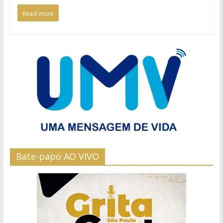
Read more
Bate-papo AO VIVO