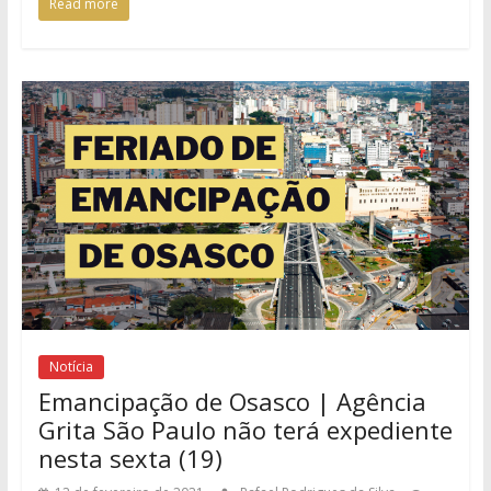
Read more
Notícia
Emancipação de Osasco | Agência
Grita São Paulo não terá expediente
nesta sexta (19)