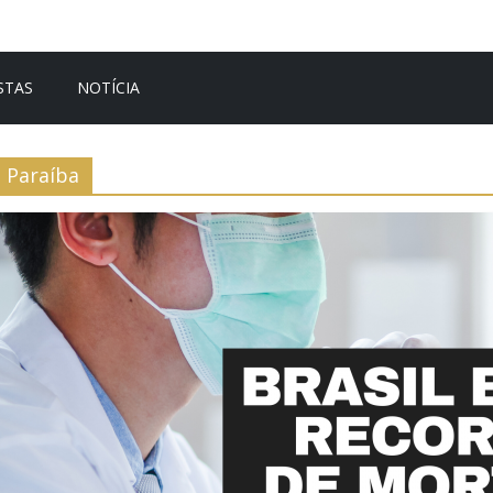
STAS
NOTÍCIA
Paraíba