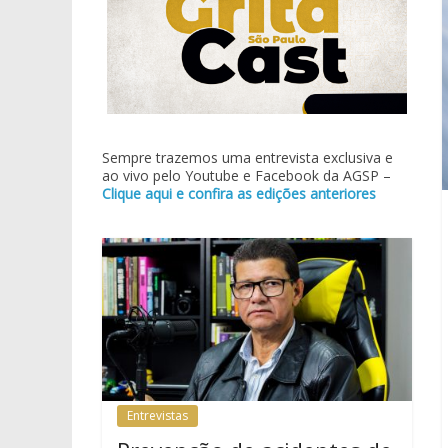
Sempre trazemos uma entrevista exclusiva e
ao vivo pelo Youtube e Facebook da AGSP –
Clique aqui e confira as edições anteriores
Entrevistas