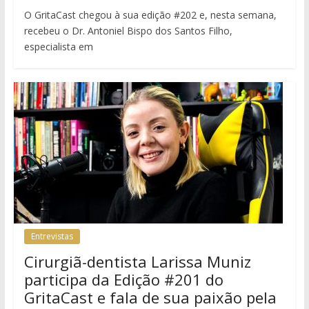
O GritaCast chegou à sua edição #202 e, nesta semana,
recebeu o Dr. Antoniel Bispo dos Santos Filho,
especialista em
Entrevistas
Cirurgiã-dentista Larissa Muniz
participa da Edição #201 do
GritaCast e fala de sua paixão pela