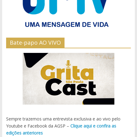
Bate-papo AO VIVO
Sempre trazemos uma entrevista exclusiva e ao vivo pelo
Youtube e Facebook da AGSP –
Clique aqui e confira as
edições anteriores