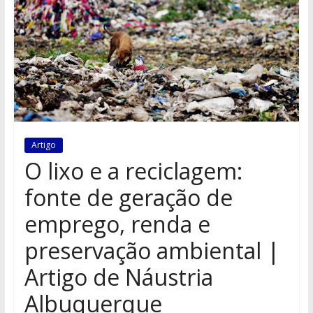
Artigo
O lixo e a reciclagem:
fonte de geração de
emprego, renda e
preservação ambiental |
Artigo de Náustria
Albuquerque