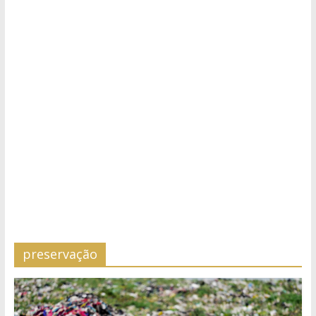
preservação