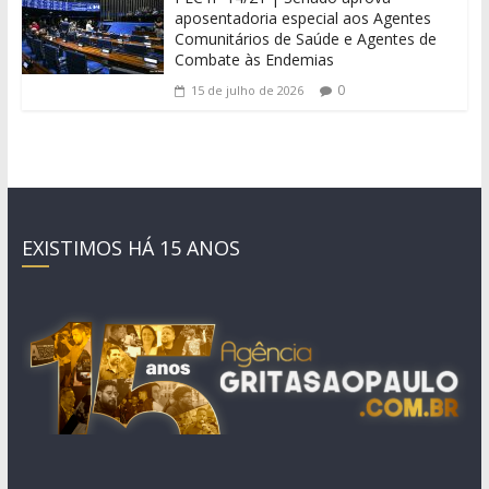
aposentadoria especial aos Agentes
Comunitários de Saúde e Agentes de
Combate às Endemias
0
15 de julho de 2026
EXISTIMOS HÁ 15 ANOS