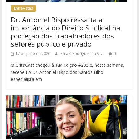
Entrevistas
Dr. Antoniel Bispo ressalta a
importância do Direito Sindical na
proteção dos trabalhadores dos
setores público e privado
17 de julho de 2026
Rafael Rodrigues da Silva
0
O GritaCast chegou à sua edição #202 e, nesta semana,
recebeu o Dr. Antoniel Bispo dos Santos Filho,
especialista em