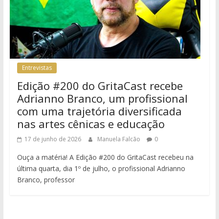
Entrevistas
Edição #200 do GritaCast recebe
Adrianno Branco, um profissional
com uma trajetória diversificada
nas artes cênicas e educação
17 de junho de 2026
Manuela Falcão
0
Ouça a matéria! A Edição #200 do GritaCast recebeu na
última quarta, dia 1º de julho, o profissional Adrianno
Branco, professor