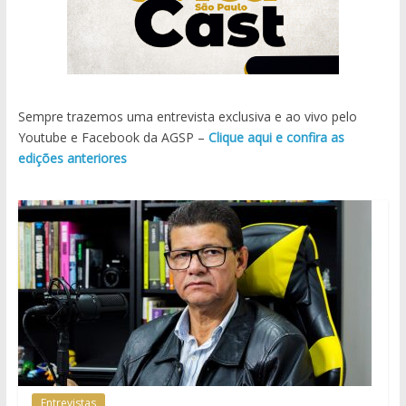
Sempre trazemos uma entrevista exclusiva e ao vivo pelo
Youtube e Facebook da AGSP –
Clique aqui e confira as
edições anteriores
Entrevistas