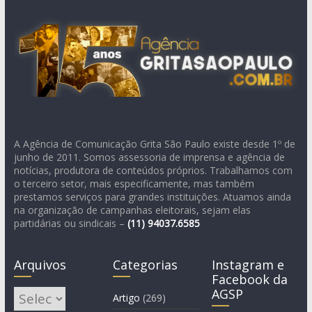
A Agência de Comunicação Grita São Paulo existe desde 1º de
junho de 2011. Somos assessoria de imprensa e agência de
notícias, produtora de conteúdos próprios. Trabalhamos com
o terceiro setor, mais especificamente, mas também
prestamos serviços para grandes instituições. Atuamos ainda
na organização de campanhas eleitorais, sejam elas
partidárias ou sindicais –
(11)
94037.6585
Arquivos
Categorias
Instagram e
Facebook da
AGSP
Arquivos
Artigo
(269)