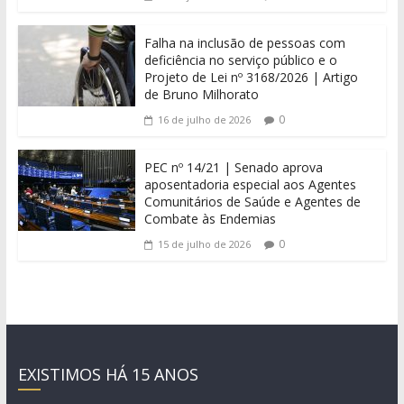
Falha na inclusão de pessoas com
deficiência no serviço público e o
Projeto de Lei nº 3168/2026 | Artigo
de Bruno Milhorato
0
16 de julho de 2026
PEC nº 14/21 | Senado aprova
aposentadoria especial aos Agentes
Comunitários de Saúde e Agentes de
Combate às Endemias
0
15 de julho de 2026
EXISTIMOS HÁ 15 ANOS