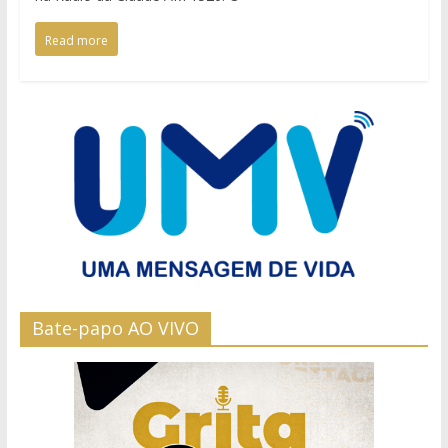
Read more
Bate-papo AO VIVO