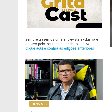
Sempre trazemos uma entrevista exclusiva e
ao vivo pelo Youtube e Facebook da AGSP –
Clique aqui e confira as edições anteriores
Entrevistas