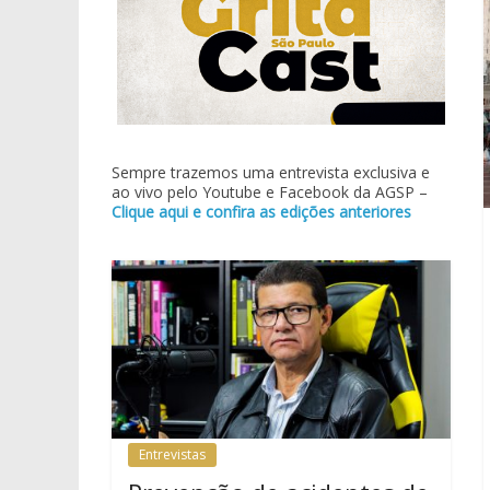
Sempre trazemos uma entrevista exclusiva e
ao vivo pelo Youtube e Facebook da AGSP –
Clique aqui e confira as edições anteriores
Entrevistas