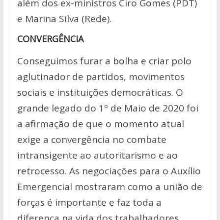
além dos ex-ministros Ciro Gomes (PDT)
e Marina Silva (Rede).
CONVERGÊNCIA
Conseguimos furar a bolha e criar polo
aglutinador de partidos, movimentos
sociais e instituições democráticas. O
grande legado do 1º de Maio de 2020 foi
a afirmação de que o momento atual
exige a convergência no combate
intransigente ao autoritarismo e ao
retrocesso. As negociações para o Auxílio
Emergencial mostraram como a união de
forças é importante e faz toda a
diferença na vida dos trabalhadores.