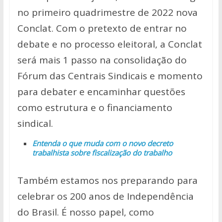
no primeiro quadrimestre de 2022 nova
Conclat. Com o pretexto de entrar no
debate e no processo eleitoral, a Conclat
será mais 1 passo na consolidação do
Fórum das Centrais Sindicais e momento
para debater e encaminhar questões
como estrutura e o financiamento
sindical.
Entenda o que muda com o novo decreto
trabalhista sobre fiscalização do trabalho
Também estamos nos preparando para
celebrar os 200 anos de Independência
do Brasil. É nosso papel, como