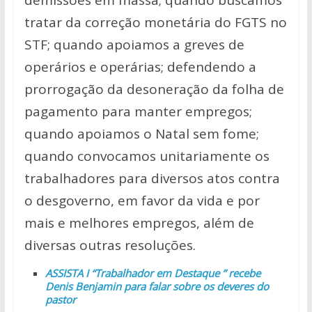
tratar da correção monetária do FGTS no
STF; quando apoiamos a greves de
operários e operárias; defendendo a
prorrogação da desoneração da folha de
pagamento para manter empregos;
quando apoiamos o Natal sem fome;
quando convocamos unitariamente os
trabalhadores para diversos atos contra
o desgoverno, em favor da vida e por
mais e melhores empregos, além de
diversas outras resoluções.
ASSISTA I “Trabalhador em Destaque ” recebe
Denis Benjamin para falar sobre os deveres do
pastor