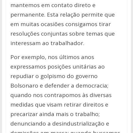
mantemos em contato direto e
permanente. Esta relação permite que
em muitas ocasiões consigamos tirar
resoluções conjuntas sobre temas que
interessam ao trabalhador.
Por exemplo, nos últimos anos
expressamos posições unitárias ao
repudiar o golpismo do governo
Bolsonaro e defender a democracia;
quando nos contrapomos às diversas
medidas que visam retirar direitos e
precarizar ainda mais o trabalho;
denunciando a desindustrialização e
demissões em massa; quando buscamos