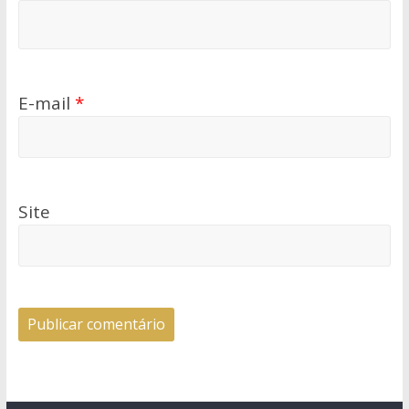
E-mail
*
Site