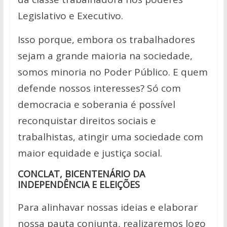
Legislativo e Executivo.
Isso porque, embora os trabalhadores
sejam a grande maioria na sociedade,
somos minoria no Poder Público. E quem
defende nossos interesses? Só com
democracia e soberania é possível
reconquistar direitos sociais e
trabalhistas, atingir uma sociedade com
maior equidade e justiça social.
CONCLAT, BICENTENÁRIO DA
INDEPENDÊNCIA E ELEIÇÕES
Para alinhavar nossas ideias e elaborar
nossa pauta conjunta, realizaremos logo