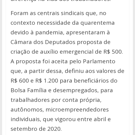
Foram as centrais sindicais que, no
contexto necessidade da quarentema
devido à pandemia, apresentaram à
Câmara dos Deputados proposta de
criação de auxílio emergencial de R$ 500.
A proposta foi aceita pelo Parlamento
que, a partir dessa, definiu aos valores de
R$ 600 e R$ 1.200 para beneficiários do
Bolsa Família e desempregados, para
trabalhadores por conta própria,
autônomos, microempreendedores
individuais, que vigorou entre abril e
setembro de 2020.