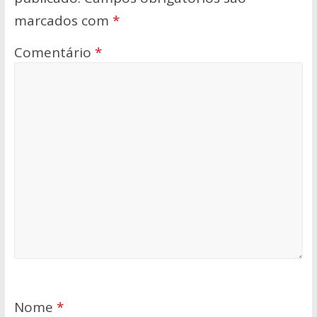
marcados com
*
Comentário
*
Nome
*