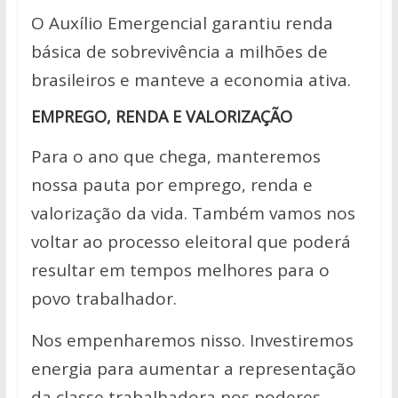
O Auxílio Emergencial garantiu renda
básica de sobrevivência a milhões de
brasileiros e manteve a economia ativa.
EMPREGO, RENDA E VALORIZAÇÃO
Para o ano que chega, manteremos
nossa pauta por emprego, renda e
valorização da vida. Também vamos nos
voltar ao processo eleitoral que poderá
resultar em tempos melhores para o
povo trabalhador.
Nos empenharemos nisso. Investiremos
energia para aumentar a representação
da classe trabalhadora nos poderes