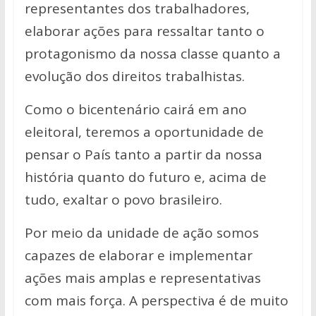
representantes dos trabalhadores,
elaborar ações para ressaltar tanto o
protagonismo da nossa classe quanto a
evolução dos direitos trabalhistas.
Como o bicentenário cairá em ano
eleitoral, teremos a oportunidade de
pensar o País tanto a partir da nossa
história quanto do futuro e, acima de
tudo, exaltar o povo brasileiro.
Por meio da unidade de ação somos
capazes de elaborar e implementar
ações mais amplas e representativas
com mais força. A perspectiva é de muito