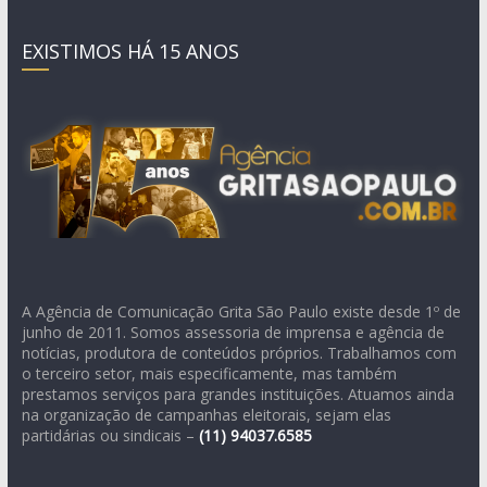
EXISTIMOS HÁ 15 ANOS
A Agência de Comunicação Grita São Paulo existe desde 1º de
junho de 2011. Somos assessoria de imprensa e agência de
notícias, produtora de conteúdos próprios. Trabalhamos com
o terceiro setor, mais especificamente, mas também
prestamos serviços para grandes instituições. Atuamos ainda
na organização de campanhas eleitorais, sejam elas
partidárias ou sindicais –
(11)
94037.6585