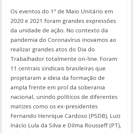
Os eventos do 1º de Maio Unitário em
2020 e 2021 foram grandes expressões
da unidade de ação. No contexto da
pandemia do Coronavírus inovamos ao
realizar grandes atos do Dia do
Trabalhador totalmente on-line. Foram
11 centrais sindicais brasileiras que
projetaram a ideia da formação de
ampla frente em prol da soberania
nacional, unindo políticos de diferentes
matizes como os ex-presidentes
Fernando Henrique Cardoso (PSDB), Luiz
Inácio Lula da Silva e Dilma Rousseff (PT),