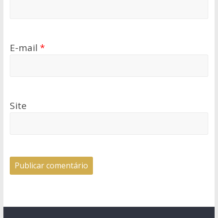
E-mail
*
Site