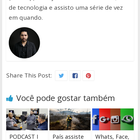
de tecnologia e assisto uma série de vez
em quando.
Share This Post:
Você pode gostar também
PODCAST I
País assiste
Whats, Face,