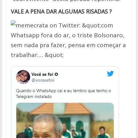
VALE A PENA DAR ALGUMAS RISADAS ?