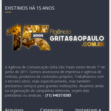
EXISTIMOS HÁ 15 ANOS
A Agência de Comunicação Grita São Paulo existe desde 1º de
junho de 2011. Somos assessoria de imprensa e agência de
notícias, produtora de conteúdos próprios. Trabalhamos com
o terceiro setor, mais especificamente, mas também
prestamos serviços para grandes instituições. Atuamos ainda
na organização de campanhas eleitorais, sejam elas
partidárias ou sindicais –
(11)
94037.6585
Arquivos
Categorias
Instagram e