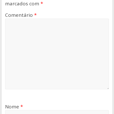
marcados com
*
Comentário
*
Nome
*