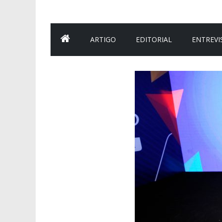
ARTIGO
EDITORIAL
ENTREVI