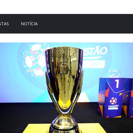
STAS
NOTÍCIA