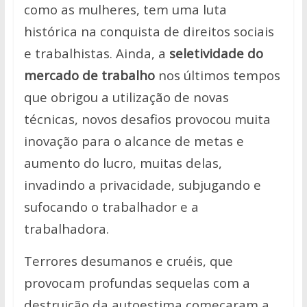
como as mulheres, tem uma luta
histórica na conquista de direitos sociais
e trabalhistas. Ainda, a
seletividade do
mercado de trabalho
nos últimos tempos
que obrigou a utilização de novas
técnicas, novos desafios provocou muita
inovação para o alcance de metas e
aumento do lucro, muitas delas,
invadindo a privacidade, subjugando e
sufocando o trabalhador e a
trabalhadora.
Terrores desumanos e cruéis, que
provocam profundas sequelas com a
destruição da autoestima começaram a