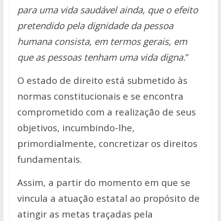
para uma vida saudável ainda, que o efeito
pretendido pela dignidade da pessoa
humana consista, em termos gerais, em
que as pessoas tenham uma vida digna.
”
O estado de direito está submetido às
normas constitucionais e se encontra
comprometido com a realização de seus
objetivos, incumbindo-lhe,
primordialmente, concretizar os direitos
fundamentais.
Assim, a partir do momento em que se
vincula a atuação estatal ao propósito
de
atingir as metas traçadas pela