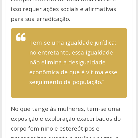
isso requer ações sociais e afirmativas
para sua erradicação.
Tem-se uma igualdade jurídica;
no entretanto, essa igualdade
não elimina a
desigualdade
econômica de que é vítima esse
seguimento da população.”
No que tange às mulheres, tem-se uma
exposição e exploração exacerbados
do
corpo feminino e estereótipos e