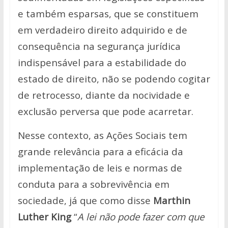
e também esparsas,
que se constituem
em verdadeiro direito adquirido e de
consequência na segurança jurídica
indispensável para a estabilidade do
estado de direito, não se podendo cogitar
de retrocesso, diante da nocividade e
exclusão perversa
que pode acarretar.
Nesse contexto, as Ações Sociais tem
grande relevância para a eficácia da
implementação de leis e normas de
conduta para a sobrevivência em
sociedade, já que como disse
Marthin
Luther King
“
A lei não pode fazer com que