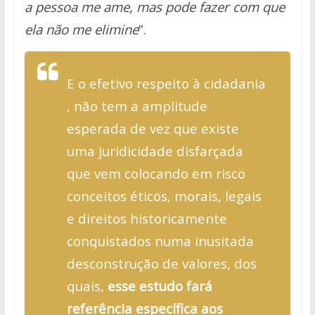
a pessoa me ame, mas pode fazer com que
ela não me elimine
”.
E o efetivo respeito à cidadania
, não tem a amplitude
esperada de vez que existe
uma juridicidade disfarçada
que vem colocando em risco
conceitos éticos, morais, legais
e direitos historicamente
conquistados numa inusitada
desconstrução de valores, dos
quais,
esse estudo fará
referência específica aos