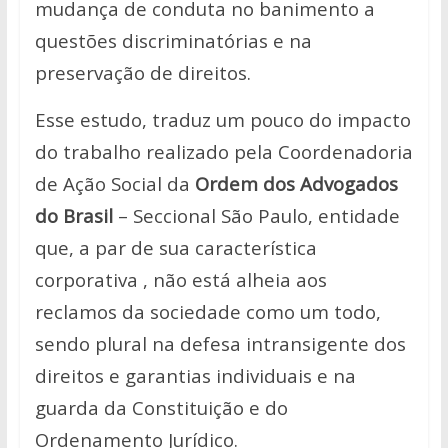
mudança de conduta
no banimento a
questões discriminatórias e na
preservação de direitos.
Esse estudo, traduz um pouco do impacto
do trabalho realizado pela
Coordenadoria
de Ação Social da
Ordem dos Advogados
do Brasil
– Seccional
São Paulo, entidade
que, a par de sua característica
corporativa , não está
alheia aos
reclamos da sociedade como um todo,
sendo plural na defesa
intransigente dos
direitos e garantias individuais e na
guarda da Constituição e
do
Ordenamento Jurídico.