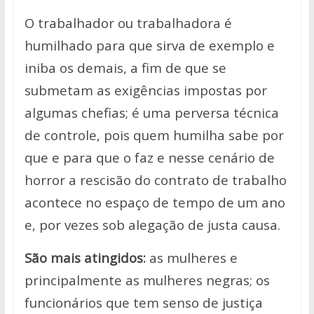
O trabalhador ou trabalhadora é
humilhado para que sirva de exemplo e
iniba
os demais, a fim de que se
submetam as exigências impostas por
algumas
chefias; é uma perversa técnica
de controle, pois quem humilha sabe por
que e
para que o faz e nesse cenário de
horror a rescisão do contrato de trabalho
acontece no espaço de tempo de um ano
e, por vezes sob alegação de justa
causa.
São mais atingidos:
as mulheres e
principalmente as mulheres negras; os
funcionários que tem senso de justiça