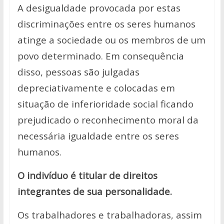
A desigualdade provocada por estas
discriminações entre os seres humanos
atinge a sociedade ou os membros de um
povo determinado. Em
consequência
disso, pessoas são julgadas
depreciativamente e colocadas em
situação de inferioridade social ficando
prejudicado o reconhecimento moral da
necessária igualdade entre os seres
humanos.
O indivíduo é titular de direitos
integrantes de sua personalidade.
Os trabalhadores e trabalhadoras, assim