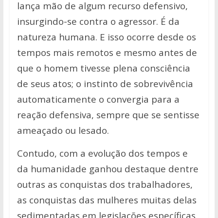
lança mão de algum recurso defensivo,
insurgindo-se contra o agressor. É da
natureza humana. E isso ocorre desde os
tempos mais remotos e mesmo antes de
que o homem tivesse plena consciência
de seus atos; o instinto de sobrevivência
automaticamente o
convergia para a
reação defensiva, sempre que se sentisse
ameaçado ou lesado.
Contudo, com a evolução dos tempos e
da humanidade ganhou destaque dentre
outras as conquistas dos trabalhadores,
as conquistas das mulheres muitas delas
sedimentadas em legislações específicas