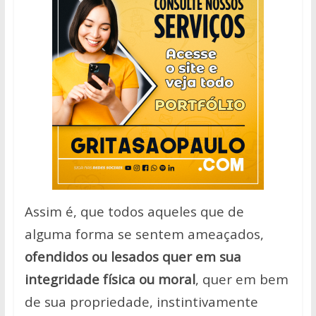
Assim é, que todos aqueles que de
alguma forma se sentem ameaçados,
ofendidos ou lesados quer em sua
integridade física ou moral
, quer em bem
de sua propriedade, instintivamente