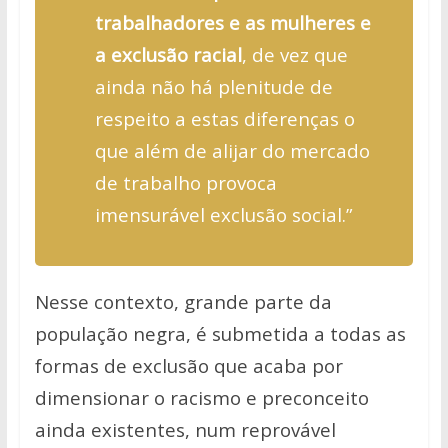
trabalhadores e as mulheres e
a exclusão racial
, de vez que
ainda não há plenitude de
respeito a estas diferenças o
que além de alijar do mercado
de trabalho provoca
imensurável exclusão social.”
Nesse contexto, grande
parte da
população negra, é submetida a todas as
formas de exclusão que
acaba por
dimensionar o racismo e preconceito
ainda existentes, num
reprovável