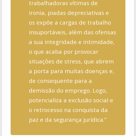
trabalhadoras vítimas de
ironia, piadas depreciativas e
os expõe a cargas de trabalho
insuportáveis, além das ofensas
a sua
integridade e intimidade,
o que acaba por provocar
situações de stress, que
abrem
a porta para muitas doenças e,
de consequente para a
demissão do
emprego. Logo,
potencializa a exclusão social e
o retrocesso na conquista da
paz e da segurança jurídica.”