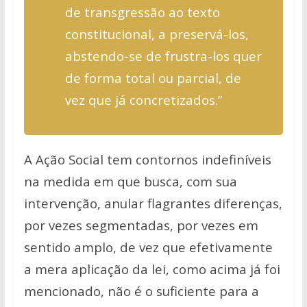
de
transgressão ao texto
constitucional, a preservá-los,
abstendo-se de frustra-los
quer
de forma total ou parcial, de
vez que já concretizados.”
A Ação Social tem contornos indefiníveis
na medida em que busca, com sua
intervenção, anular flagrantes diferenças,
por vezes segmentadas, por
vezes em
sentido amplo, de vez que efetivamente
a mera aplicação da lei,
como acima já foi
mencionado, não é o suficiente para a