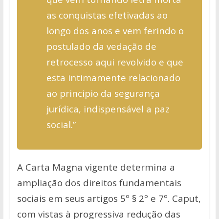
as conquistas efetivadas ao
longo dos anos e vem ferindo o
postulado da vedação de
retrocesso aqui
revolvido e que
esta intimamente relacionado
ao principio da segurança
jurídica, indispensável a paz
social.”
A Carta Magna vigente determina a
ampliação dos direitos fundamentais
sociais em seus artigos 5º § 2º e 7º. Caput,
com vistas à progressiva redução
das