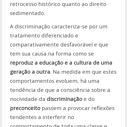
retrocesso histórico quanto ao direito
sedimentado.
A discriminação caracteriza-se por um
tratamento diferenciado e
comparativamente desfavorável e que
tem sua causa na forma como se
reproduz a educação e a cultura de uma
geração a outra
.
Na medida em que estes
comportamentos evoluem, há uma
tendência de que
a consciência sobre a
nocividade da
discriminação
e do
preconceito
passem a
provocar reflexões
tendentes a interferir no
comportamento de toda uma classe
e