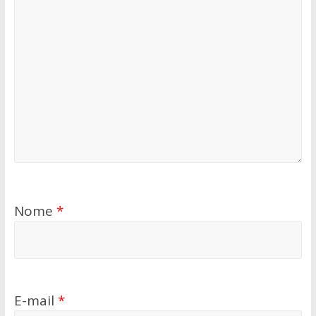
Nome
*
E-mail
*