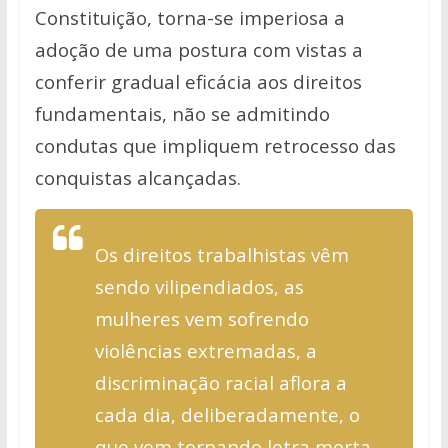
Constituição, torna-se imperiosa a
adoção de
uma postura com vistas a
conferir gradual eficácia aos direitos
fundamentais,
não se admitindo
condutas que impliquem retrocesso das
conquistas
alcançadas.
Os direitos trabalhistas vêm
sendo vilipendiados, as
mulheres vem sofrendo
violências extremadas, a
discriminação racial aflora a
cada dia,
deliberadamente, o
que vem tornando letra morta