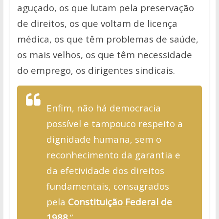
aguçado, os que lutam pela preservação
de direitos, os que voltam de licença
médica, os que têm problemas de saúde,
os mais velhos, os que têm necessidade
do emprego, os dirigentes sindicais.
Enfim, não há democracia
possível e tampouco respeito a
dignidade humana,
sem o
reconhecimento da garantia e
da efetividade dos direitos
fundamentais,
consagrados
pela
Constituição Federal de
1988
.”