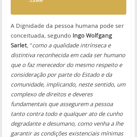
A Dignidade da pessoa humana pode ser
conceituada, segundo
Ingo
Wolfgang
Sarlet
, “
como a qualidade intrínseca e
distintiva reconhecida em cada
ser humano
que o faz merecedor do mesmo respeito e
consideração por parte
do Estado e da
comunidade, implicando, neste sentido, um
complexo de
direitos e deveres
fundamentais que assegurem a pessoa
tanto contra todo e
qualquer ato de cunho
degradante e desumano, como venha a lhe
garantir as
condições existenciais mínimas