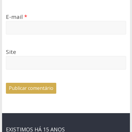
E-mail
*
Site
EXISTIMOS HÁ 15 ANOS