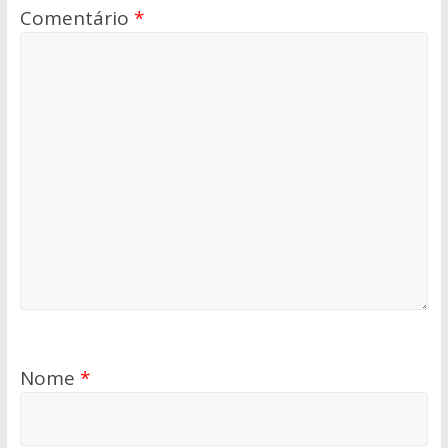
Comentário
*
Nome
*