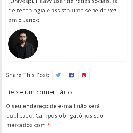
(Univesp). Heavy user de redes sociais, fã
de tecnologia e assisto uma série de vez
em quando.
Share This Post:
Deixe um comentário
O seu endereço de e-mail não será
publicado.
Campos obrigatórios são
marcados com
*