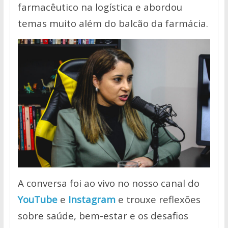
farmacêutico na logística e abordou
temas muito além do balcão da farmácia.
A conversa foi ao vivo no nosso canal do
YouTube
e
Instagram
e trouxe reflexões
sobre saúde, bem-estar e os desafios