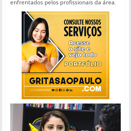
enfrentados pelos profissionais da área.