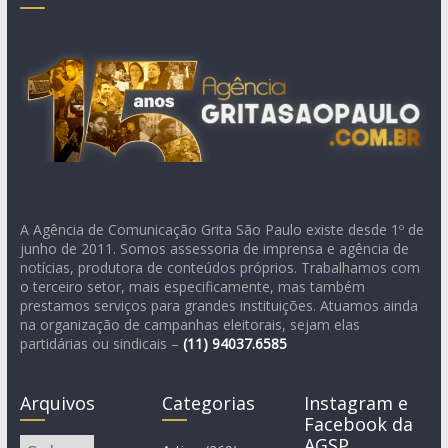
A Agência de Comunicação Grita São Paulo existe desde 1º de
junho de 2011. Somos assessoria de imprensa e agência de
notícias, produtora de conteúdos próprios. Trabalhamos com
o terceiro setor, mais especificamente, mas também
prestamos serviços para grandes instituições. Atuamos ainda
na organização de campanhas eleitorais, sejam elas
partidárias ou sindicais –
(11)
94037.6585
Arquivos
Categorias
Instagram e
Facebook da
AGSP
Arquivos