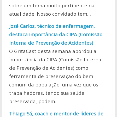
sobre um tema muito pertinente na
atualidade. Nosso convidado tem…
José Carlos, técnico de enfermagem,
destaca importância da CIPA (Comissão
Interna de Prevenção de Acidentes)
O GritaCast desta semana abordou a
importância da CIPA (Comissão Interna
de Prevenção de Acidentes) como
ferramenta de preservação do bem
comum da população, uma vez que os
trabalhadores, tendo sua saúde
preservada, podem…
Thiago Sá, coach e mentor de líderes de