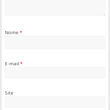
Nome
*
E-mail
*
Site