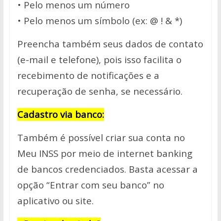
• Pelo menos um número
• Pelo menos um símbolo (ex: @ ! & *)
Preencha também seus dados de contato
(e-mail e telefone), pois isso facilita o
recebimento de notificações e a
recuperação de senha, se necessário.
Cadastro via banco:
Também é possível criar sua conta no
Meu INSS por meio de internet banking
de bancos credenciados. Basta acessar a
opção “Entrar com seu banco” no
aplicativo ou site.