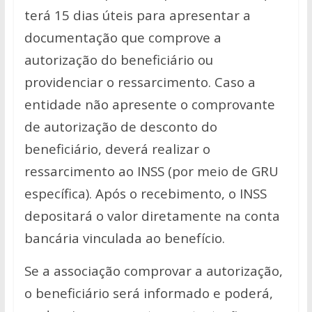
terá 15 dias úteis para apresentar a
documentação que comprove a
autorização do beneficiário ou
providenciar o ressarcimento. Caso a
entidade não apresente o comprovante
de autorização de desconto do
beneficiário, deverá realizar o
ressarcimento ao INSS (por meio de GRU
específica). Após o recebimento, o INSS
depositará o valor diretamente na conta
bancária vinculada ao benefício.
Se a associação comprovar a autorização,
o beneficiário será informado e poderá,