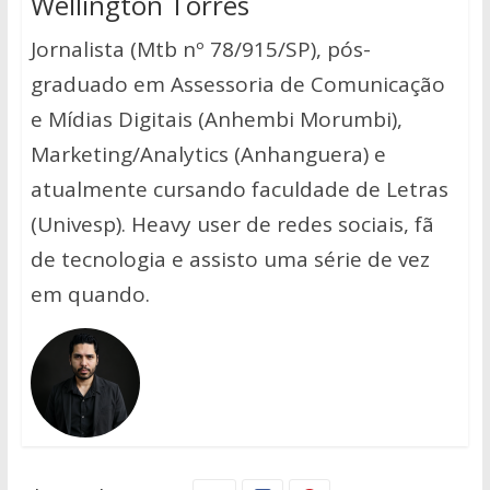
Wellington Torres
Jornalista (Mtb nº 78/915/SP), pós-
graduado em Assessoria de Comunicação
e Mídias Digitais (Anhembi Morumbi),
Marketing/Analytics (Anhanguera) e
atualmente cursando faculdade de Letras
(Univesp). Heavy user de redes sociais, fã
de tecnologia e assisto uma série de vez
em quando.