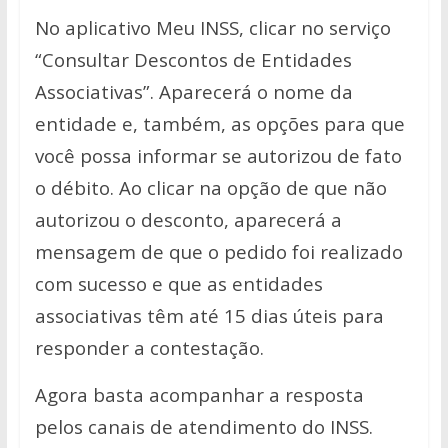
No aplicativo Meu INSS, clicar no serviço
“Consultar Descontos de Entidades
Associativas”. Aparecerá o nome da
entidade e, também, as opções para que
você possa informar se autorizou de fato
o débito.
Ao clicar na opção de que não
autorizou o desconto, aparecerá a
mensagem de que o pedido foi realizado
com sucesso e que as entidades
associativas têm até 15 dias úteis para
responder a contestação.
Agora basta acompanhar a resposta
pelos canais de atendimento do INSS.