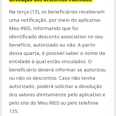
Na terça (13), os beneficiários receberam
uma notificação, por meio do aplicativo
Meu INSS, informando que foi
identificado desconto associativo no seu
benefício, autorizado ou não.
A partir
desta quarta, é possível saber o nome da
entidade à qual estão vinculados. O
beneficiário deverá informar se autorizou
ou não os descontos. Caso não tenha
autorizado, poderá solicitar a devolução
dos valores diretamente pelo aplicativo e
pelo site do Meu INSS ou pelo telefone
135.