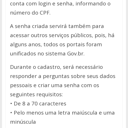
conta com login e senha, informando o
número do CPF.
A senha criada servirá também para
acessar outros serviços públicos, pois, há
alguns anos, todos os portais foram
unificados no sistema Gov.br.
Durante o cadastro, será necessário
responder a perguntas sobre seus dados
pessoais e criar uma senha com os
seguintes requisitos:
• De 8 a 70 caracteres
• Pelo menos uma letra maiúscula e uma
minúscula