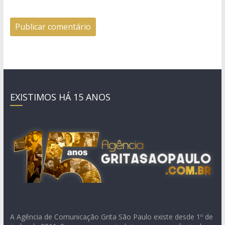
EXISTIMOS HÁ 15 ANOS
A Agência de Comunicação Grita São Paulo existe desde 1º de