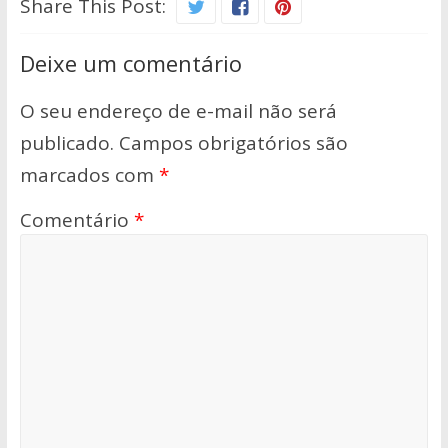
Share This Post:
Deixe um comentário
O seu endereço de e-mail não será
publicado.
Campos obrigatórios são
marcados com
*
Comentário
*