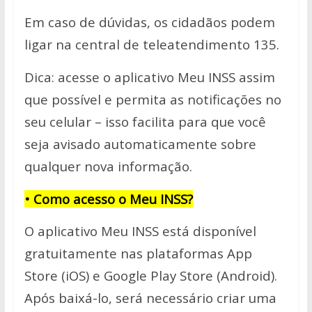
Em caso de dúvidas, os cidadãos podem
ligar na central de teleatendimento 135.
Dica: acesse o aplicativo Meu INSS assim
que possível e permita as notificações no
seu celular – isso facilita para que você
seja avisado automaticamente sobre
qualquer nova informação.
• Como acesso o Meu INSS?
O aplicativo Meu INSS está disponível
gratuitamente nas plataformas App
Store (iOS) e Google Play Store (Android).
Após baixá-lo, será necessário criar uma