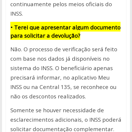
continuamente pelos meios oficiais do
INSS.
• Terei que apresentar algum documento
para solicitar a devolução?
Não. O processo de verificação será feito
com base nos dados já disponíveis no
sistema do INSS. O beneficiário apenas
precisará informar, no aplicativo Meu
INSS ou na Central 135, se reconhece ou
não os descontos realizados.
Somente se houver necessidade de
esclarecimentos adicionais, o INSS poderá
solicitar documentação complementar.