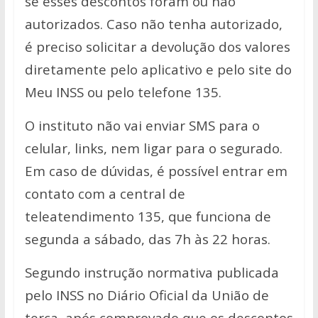
se esses descontos foram ou não
autorizados. Caso não tenha autorizado,
é preciso solicitar a devolução dos valores
diretamente pelo aplicativo e pelo site do
Meu INSS ou pelo telefone 135.
O instituto não vai enviar SMS para o
celular, links, nem ligar para o segurado.
Em caso de dúvidas, é possível entrar em
contato com a central de
teleatendimento 135, que funciona de
segunda a sábado, das 7h às 22 horas.
Segundo instrução normativa publicada
pelo INSS no Diário Oficial da União de
terça, após comprovado que os descontos