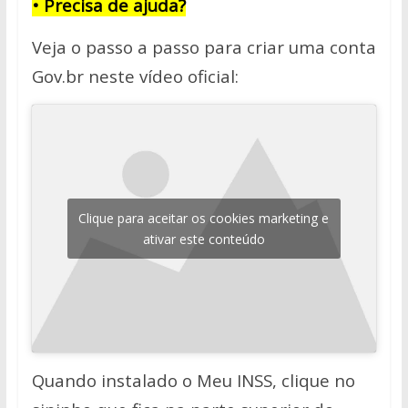
• Precisa de ajuda?
Veja o passo a passo para criar uma conta
Gov.br neste vídeo oficial:
Clique para aceitar os cookies marketing e
ativar este conteúdo
Quando instalado o Meu INSS, clique no