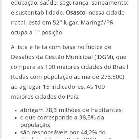
educação; saúde; segurança, saneamento;
e sustentabilidade.
Osasco
, nossa cidade
natal, está em 52º lugar. Maringá/PR
ocupa a 1ª posição.
A lista é feita com base no Índice de
Desafios da Gestão Municipal (IDGM), que
compara as 100 maiores cidades do Brasil
(todas com população acima de 273.500)
ao agregar 15 indicadores. As 100
maiores cidades do País:
abrigam 78,3 milhões de habitantes;
o que corresponde a 38,5% da
população;
são responsáveis por 44,2% do