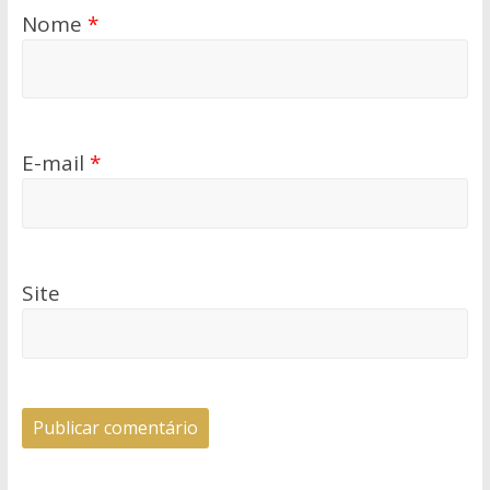
Nome
*
E-mail
*
Site