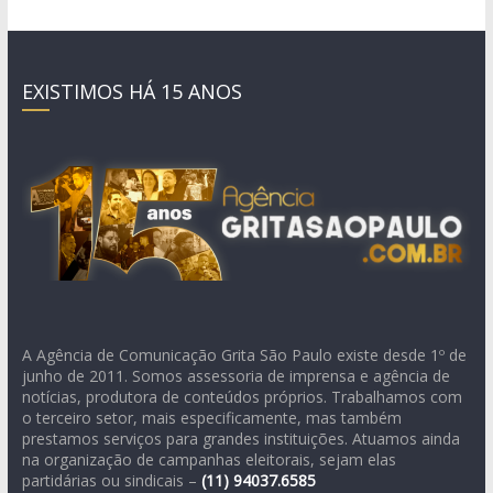
EXISTIMOS HÁ 15 ANOS
A Agência de Comunicação Grita São Paulo existe desde 1º de
junho de 2011. Somos assessoria de imprensa e agência de
notícias, produtora de conteúdos próprios. Trabalhamos com
o terceiro setor, mais especificamente, mas também
prestamos serviços para grandes instituições. Atuamos ainda
na organização de campanhas eleitorais, sejam elas
partidárias ou sindicais –
(11)
94037.6585