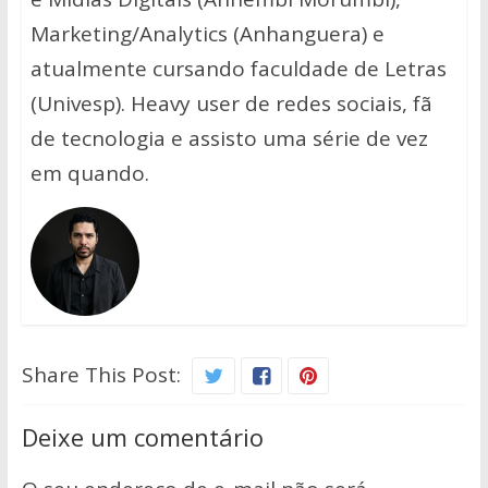
Marketing/Analytics (Anhanguera) e
atualmente cursando faculdade de Letras
(Univesp). Heavy user de redes sociais, fã
de tecnologia e assisto uma série de vez
em quando.
Share This Post:
Deixe um comentário