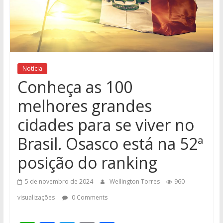
Notícia
Conheça as 100
melhores grandes
cidades para se viver no
Brasil. Osasco está na 52ª
posição do ranking
5 de novembro de 2024
Wellington Torres
960
visualizações
0 Comments